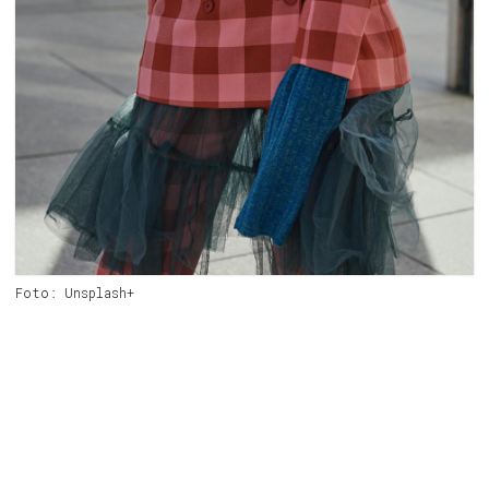
Foto: Unsplash+