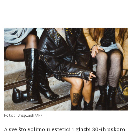
Foto: Unsplash/AF7
A sve što volimo u estetici i glazbi 80-ih uskoro