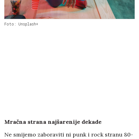
Foto: Unsplash+
Mračna strana najšarenije dekade
Ne smijemo zaboraviti ni punk i rock stranu 80-