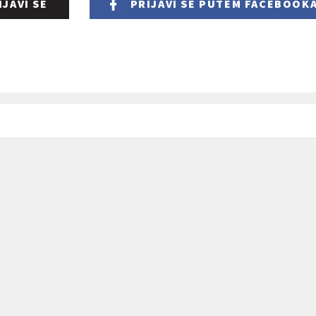
IJAVI SE
PRIJAVI SE
PUTEM FACEBOOK