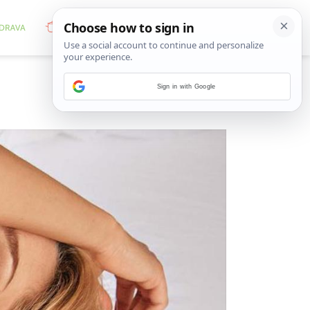
Sign in with Google