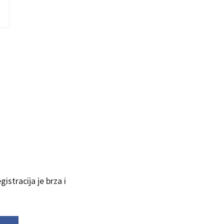
istracija je brza i