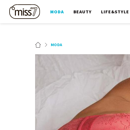
MODA
BEAUTY
LIFE&STYLE
MODA