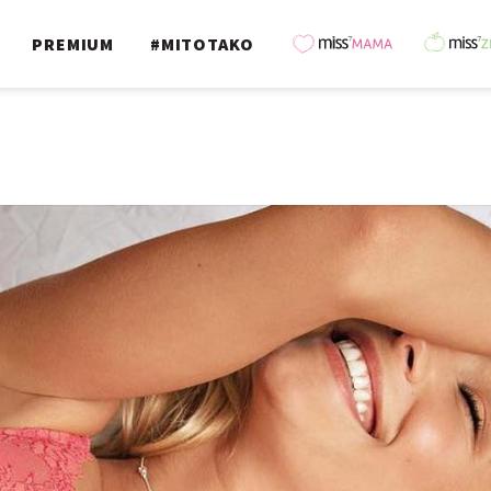
PREMIUM
#MITOTAKO