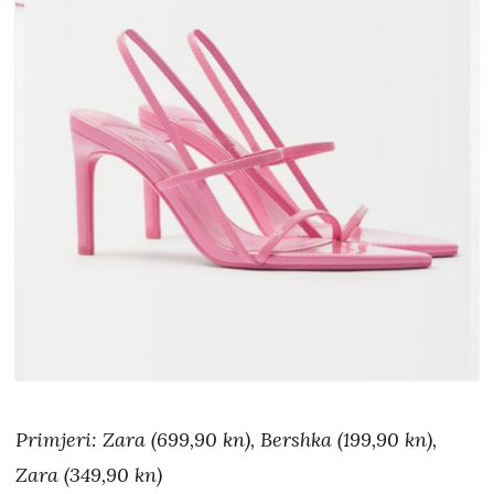
Primjeri: Zara (699,90 kn), Bershka (199,90 kn),
Zara (349,90 kn)