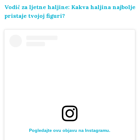
Vodič za ljetne haljine: Kakva haljina najbolje
pristaje tvojoj figuri?
Pogledajte ovu objavu na Instagramu.