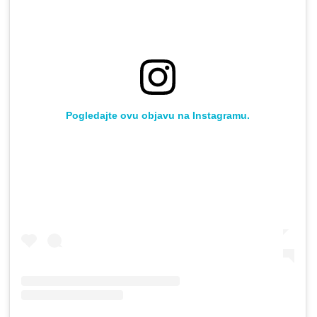
Pogledajte ovu objavu na Instagramu.