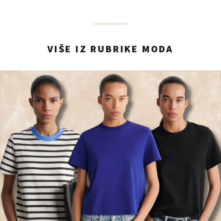
VIŠE IZ RUBRIKE MODA