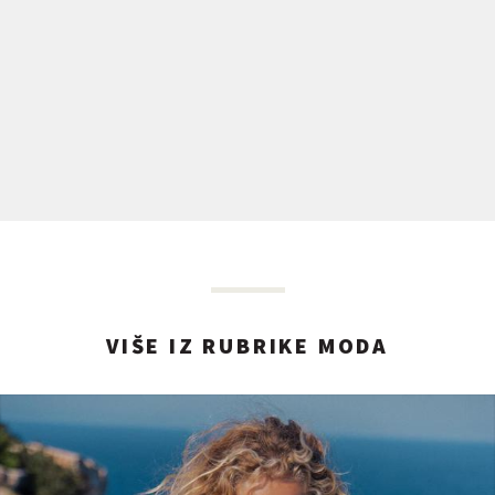
VIŠE IZ RUBRIKE MODA