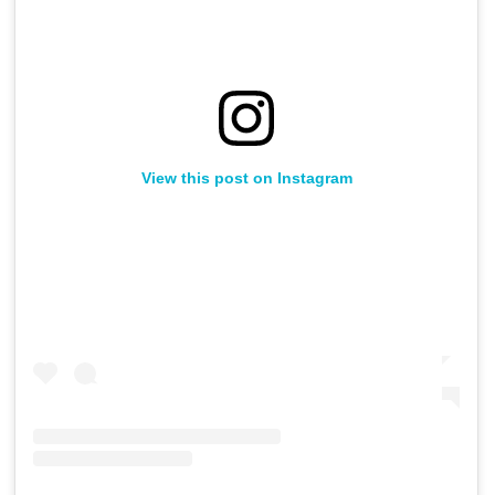
View this post on Instagram