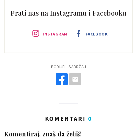
Prati nas na Instagramu i Facebooku
INSTAGRAM
FACEBOOK
PODIJELI SADRŽAJ
KOMENTARI
0
Komentiraj, znaš da želiš!