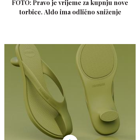
FOTO: Pravo je vrijeme za kupnju nove
torbice. Aldo ima odlično sniženje