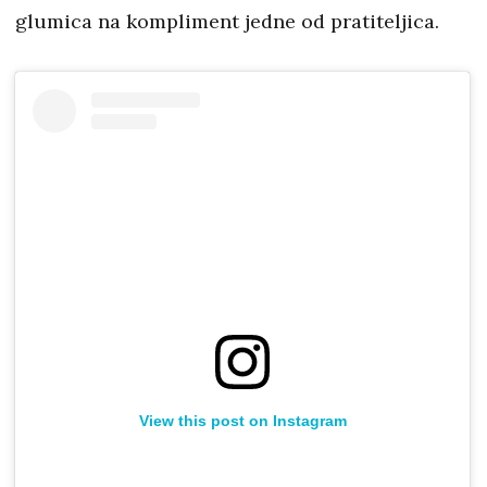
glumica na kompliment jedne od pratiteljica.
View this post on Instagram