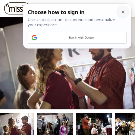
Sign in with Google