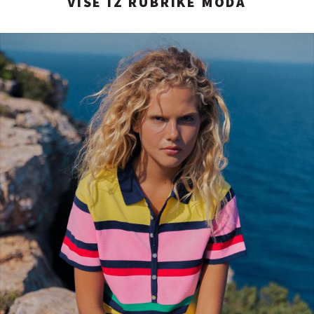
VIŠE IZ RUBRIKE MODA