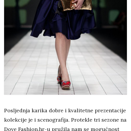
Posljednja karika dobre i kvalitetne prezentacije
kolekcije je i scenografija. Protekle tri sezone na
Dove Fashion.hr-u pružila nam se mogućnost