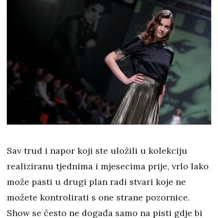
Sav trud i napor koji ste uložili u kolekciju
realiziranu tjednima i mjesecima prije, vrlo lako
može pasti u drugi plan radi stvari koje ne
možete kontrolirati s one strane pozornice.
Show se često ne događa samo na pisti gdje bi