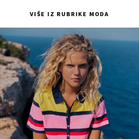
VIŠE IZ RUBRIKE MODA