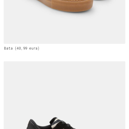
Bata (40,99 eura)