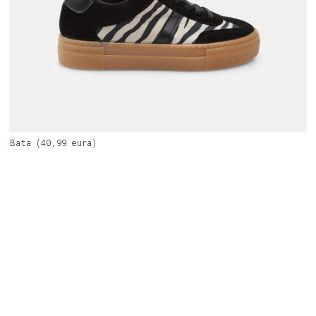
Bata (40,99 eura)