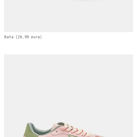
Bata (26,99 eura)