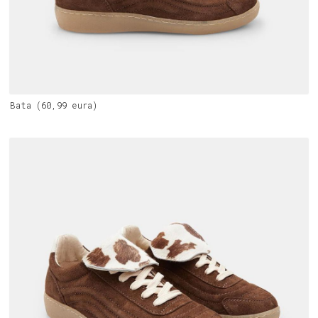
Bata (60,99 eura)