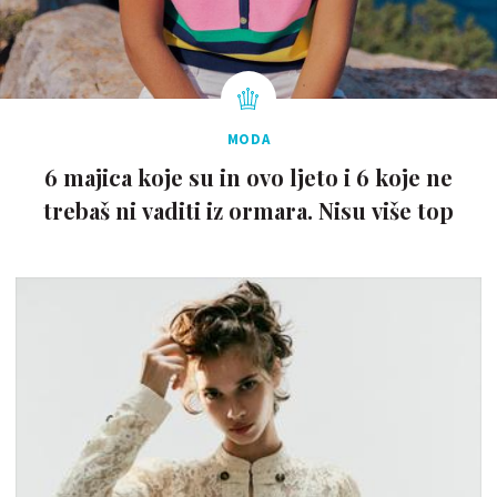
MODA
6 majica koje su in ovo ljeto i 6 koje ne
trebaš ni vaditi iz ormara. Nisu više top