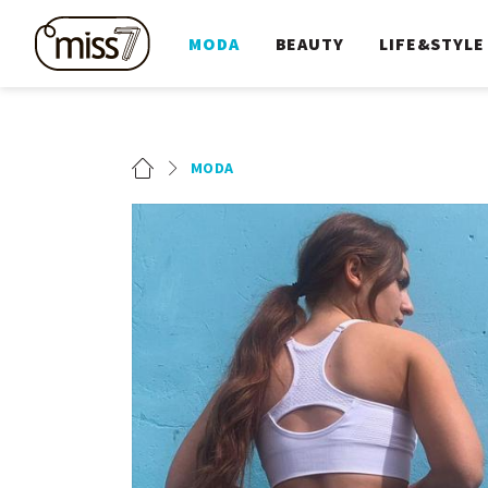
MODA
BEAUTY
LIFE&STYLE
MODA