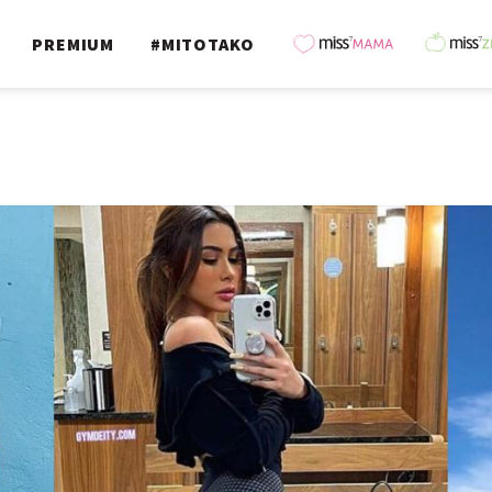
PREMIUM
#MITOTAKO