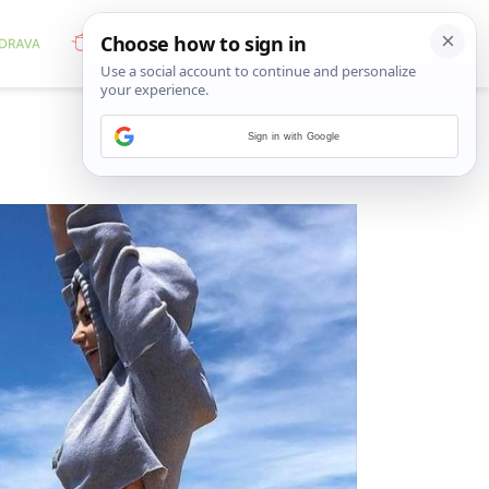
Sign in with Google