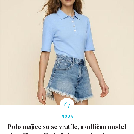
MODA
Polo majice su se vratile, a odličan model