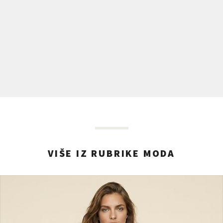
VIŠE IZ RUBRIKE MODA