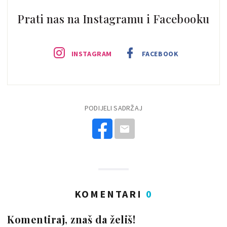
Prati nas na Instagramu i Facebooku
INSTAGRAM
FACEBOOK
PODIJELI SADRŽAJ
KOMENTARI
0
Komentiraj, znaš da želiš!