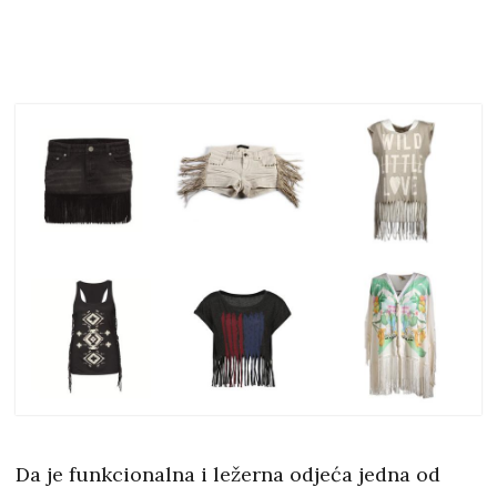
Da je funkcionalna i ležerna odjeća jedna od