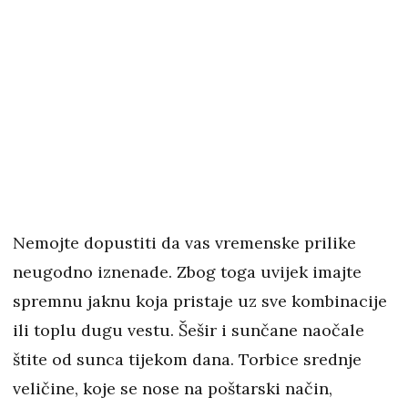
Nemojte dopustiti da vas vremenske prilike
neugodno iznenade. Zbog toga uvijek imajte
spremnu jaknu koja pristaje uz sve kombinacije
ili toplu dugu vestu. Šešir i sunčane naočale
štite od sunca tijekom dana. Torbice srednje
veličine, koje se nose na poštarski način,