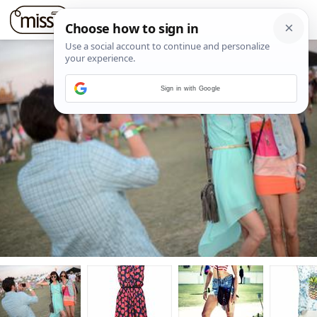
Sign in with Google