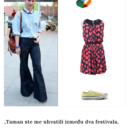
„
Taman ste me uhvatili između dva festivala,