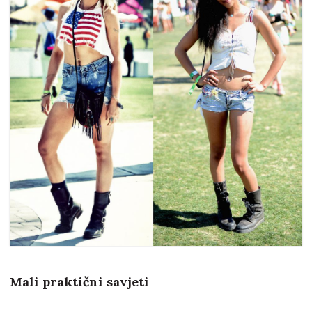
Mali praktični savjeti