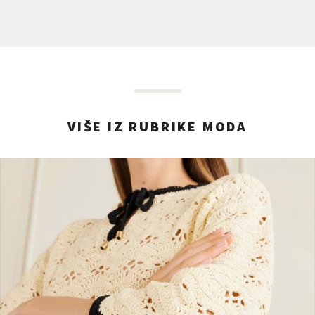
VIŠE IZ RUBRIKE MODA