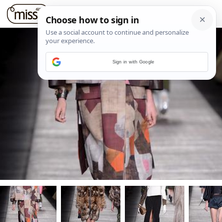
Sign in with Google