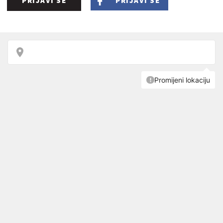
PRIJAVI SE
PRIJAVI SE