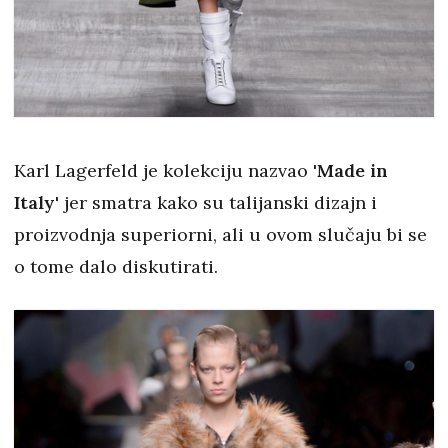
Karl Lagerfeld je kolekciju nazvao
'Made in
Italy'
jer smatra kako su talijanski dizajn i
proizvodnja superiorni, ali u ovom slučaju bi se
o tome dalo diskutirati.