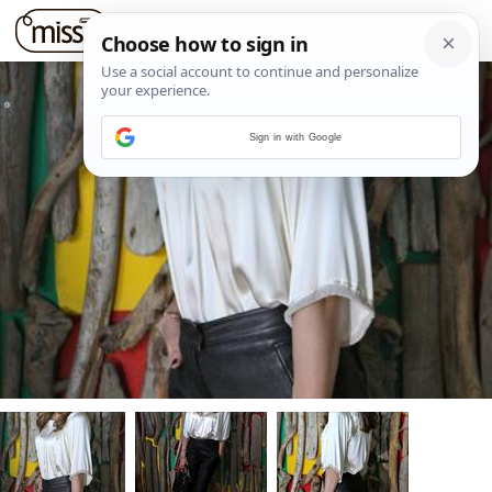
Sign in with Google