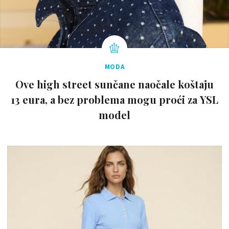
MODA
Ove high street sunčane naočale koštaju
13 eura, a bez problema mogu proći za YSL
model