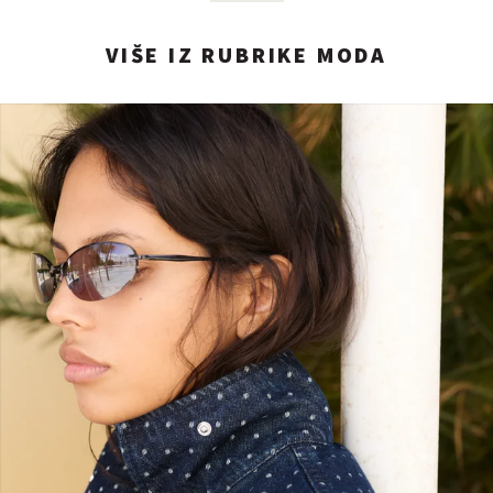
VIŠE IZ RUBRIKE MODA