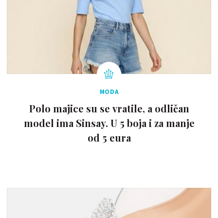
MODA
Polo majice su se vratile, a odličan
model ima Sinsay. U 5 boja i za manje
od 5 eura