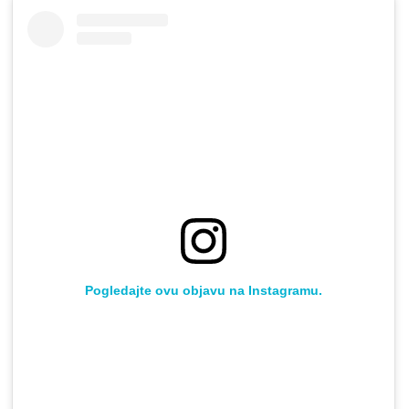
Pogledajte ovu objavu na Instagramu.