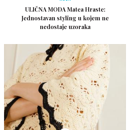
ULIČNA MODA Matea Hraste:
Jednostavan styling u kojem ne
nedostaje uzoraka