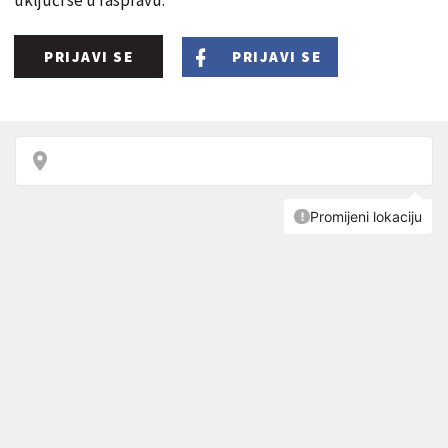
PRIJAVI SE
PRIJAVI SE