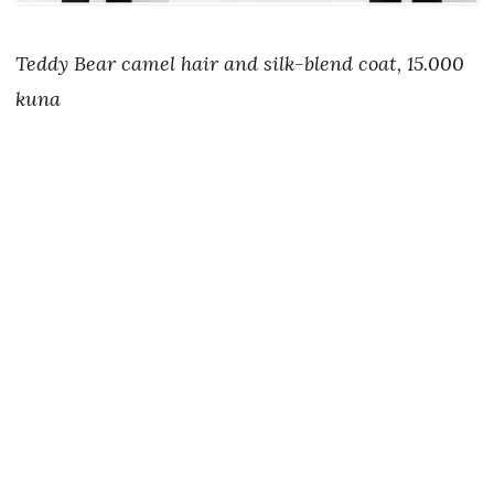
Teddy Bear camel hair and silk-blend coat, 15.000
kuna