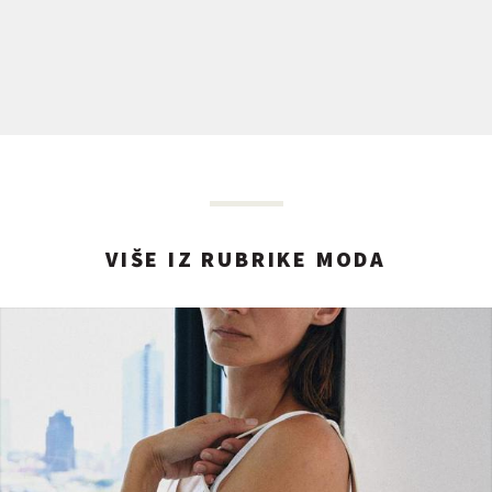
VIŠE IZ RUBRIKE MODA