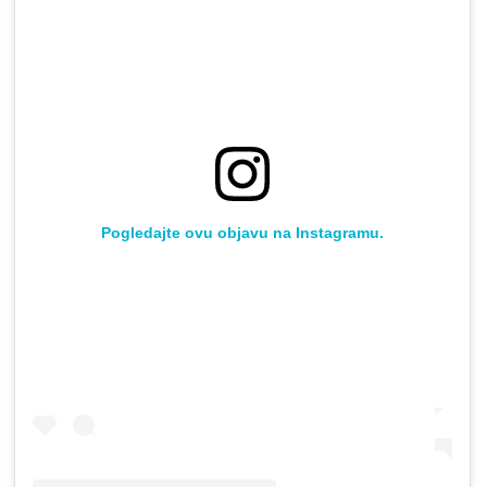
Pogledajte ovu objavu na Instagramu.