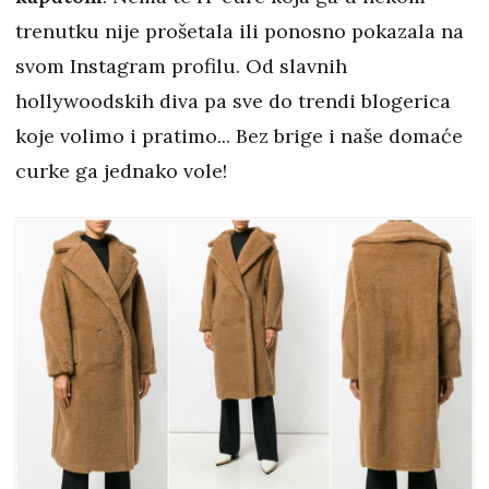
trenutku nije prošetala ili ponosno pokazala na
svom Instagram profilu. Od slavnih
hollywoodskih diva pa sve do trendi blogerica
koje volimo i pratimo... Bez brige i naše domaće
curke ga jednako vole!