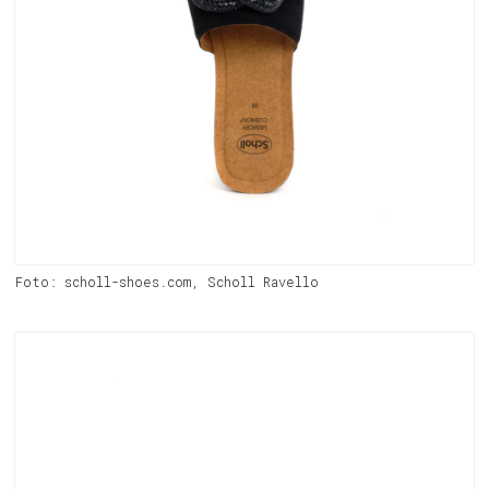
Foto: scholl-shoes.com, Scholl Ravello