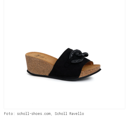
Foto: scholl-shoes.com, Scholl Ravello