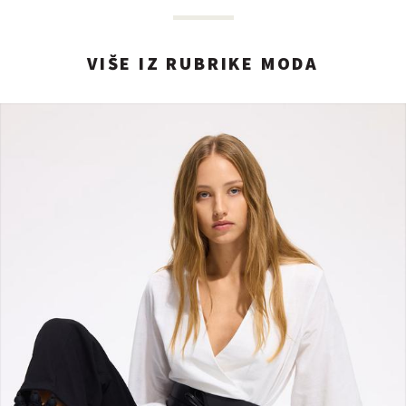
VIŠE IZ RUBRIKE MODA