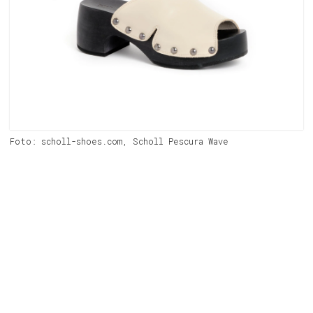
Foto: scholl-shoes.com, Scholl Pescura Wave