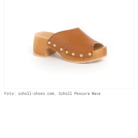
Foto: scholl-shoes.com, Scholl Pescura Wave