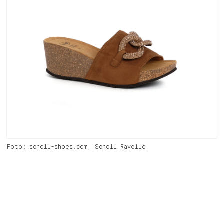
Foto: scholl-shoes.com, Scholl Ravello