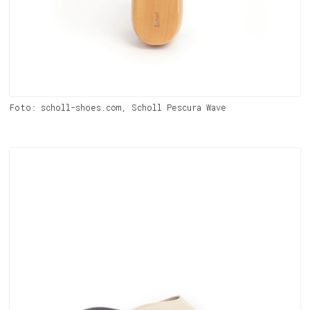
Foto: scholl-shoes.com, Scholl Pescura Wave