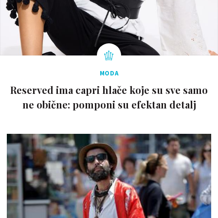
MODA
Reserved ima capri hlače koje su sve samo
ne obične: pomponi su efektan detalj