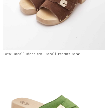
Foto: scholl-shoes.com, Scholl Pescura Sarah