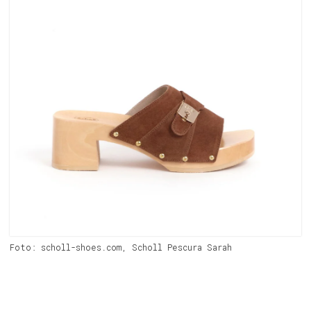
Foto: scholl-shoes.com, Scholl Pescura Sarah