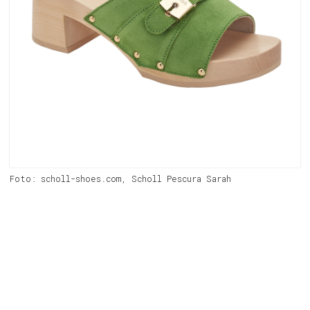
Foto: scholl-shoes.com, Scholl Pescura Sarah