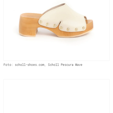
Foto: scholl-shoes.com, Scholl Pescura Wave