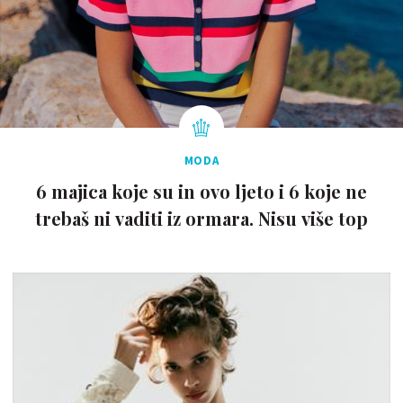
MODA
6 majica koje su in ovo ljeto i 6 koje ne
trebaš ni vaditi iz ormara. Nisu više top