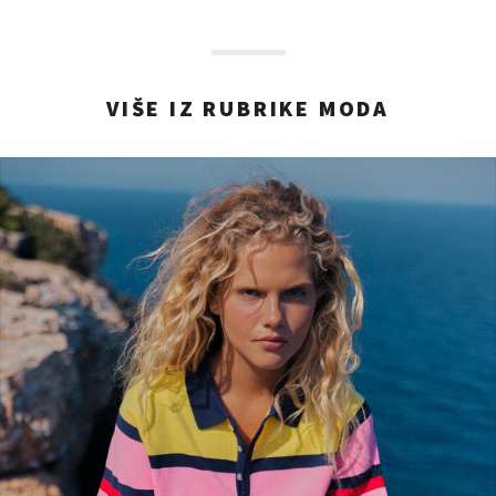
VIŠE IZ RUBRIKE MODA