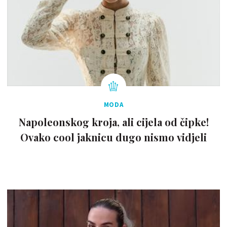
MODA
Napoleonskog kroja, ali cijela od čipke!
Ovako cool jaknicu dugo nismo vidjeli