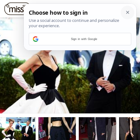
Sign in with Google