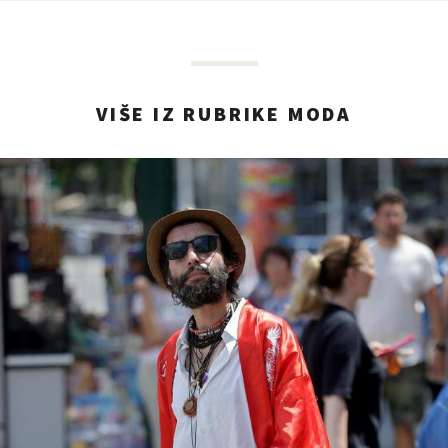
VIŠE IZ RUBRIKE MODA