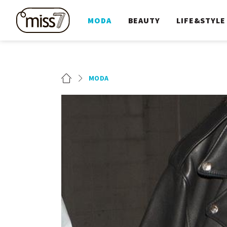
MODA
BEAUTY
LIFE&STYLE
MODA