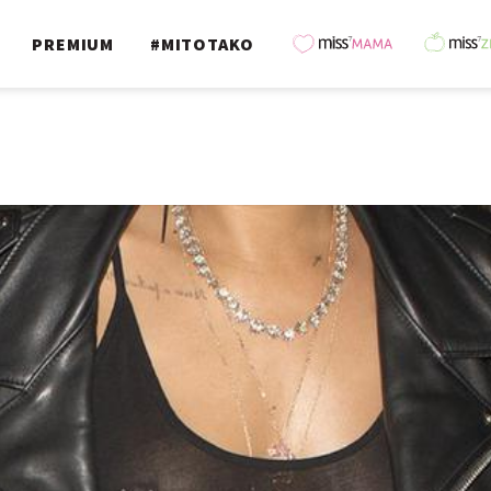
PREMIUM
#MITOTAKO