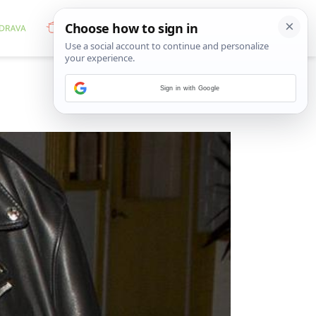
Sign in with Google