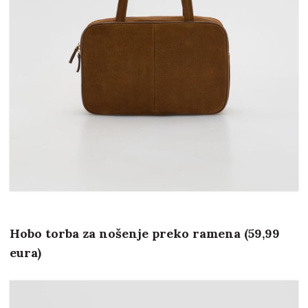
Hobo torba za nošenje preko ramena (59,99
eura)