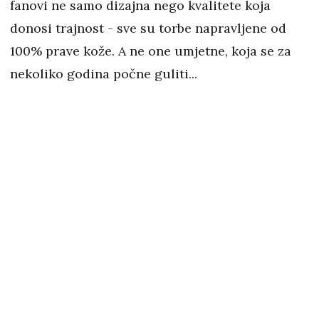
fanovi ne samo dizajna nego kvalitete koja
donosi trajnost - sve su torbe napravljene od
100% prave kože. A ne one umjetne, koja se za
nekoliko godina počne guliti...