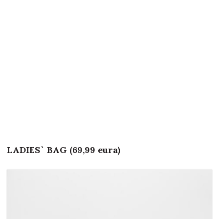
LADIES` BAG (69,99 eura)