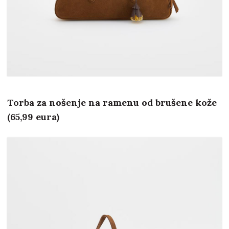
Torba za nošenje na ramenu od brušene kože
(65,99 eura)