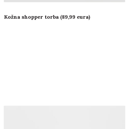
Kožna shopper torba (89,99 eura)