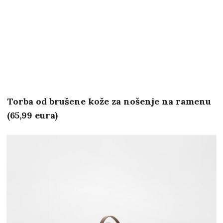
Torba od brušene kože za nošenje na ramenu
(65,99 eura)