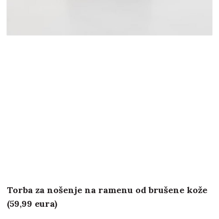
Torba za nošenje na ramenu od brušene kože
(59,99 eura)