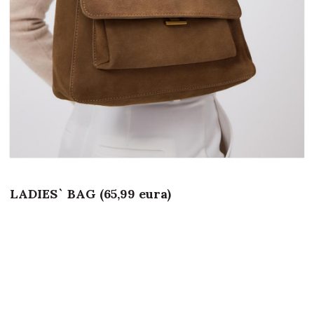
LADIES` BAG (65,99 eura)