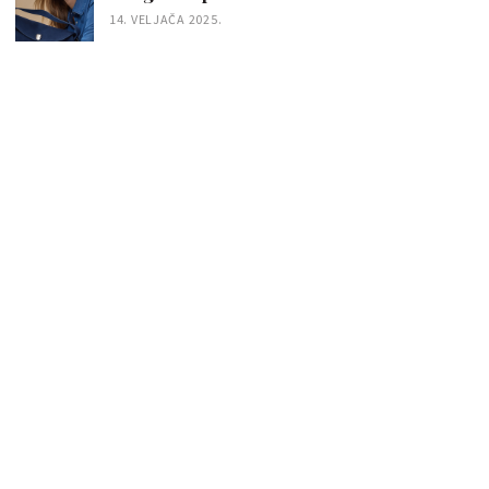
14. VELJAČA 2025.