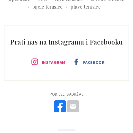
bijele tenisice
plave tenisice
Prati nas na Instagramu i Facebooku
INSTAGRAM
FACEBOOK
PODIJELI SADRŽAJ