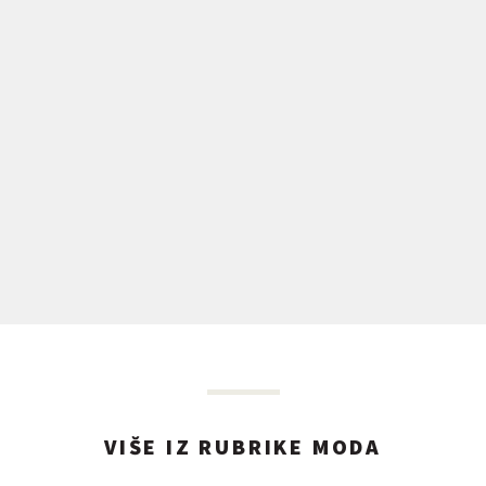
VIŠE IZ RUBRIKE MODA