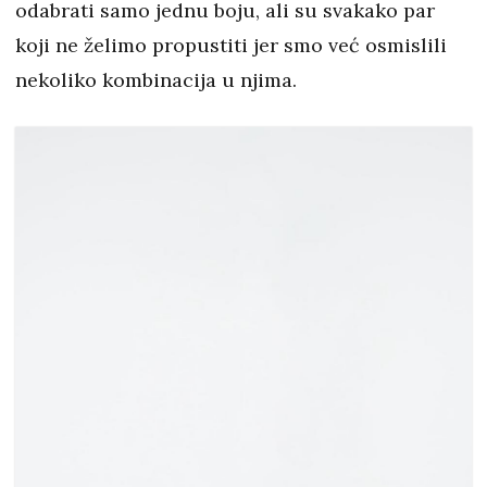
odabrati samo jednu boju, ali su svakako par
koji ne želimo propustiti jer smo već osmislili
nekoliko kombinacija u njima.