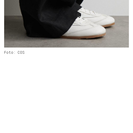
Foto: COS