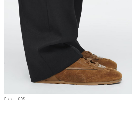
Foto: COS