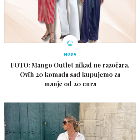
MODA
FOTO: Mango Outlet nikad ne razočara.
Ovih 20 komada sad kupujemo za
manje od 20 eura