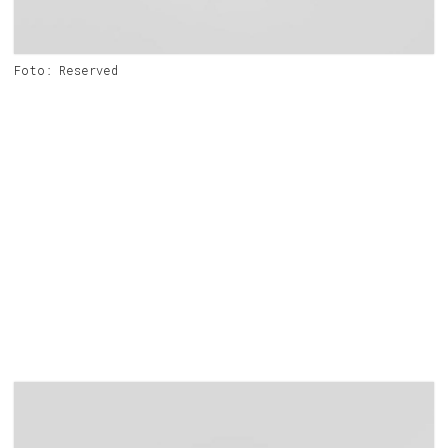
Foto: Reserved