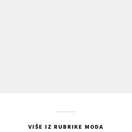
VIŠE IZ RUBRIKE MODA