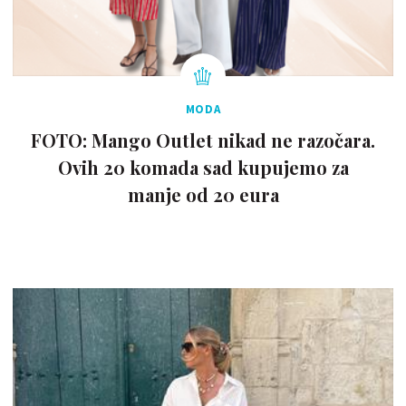
MODA
FOTO: Mango Outlet nikad ne razočara.
Ovih 20 komada sad kupujemo za
manje od 20 eura