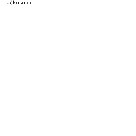
točkicama.