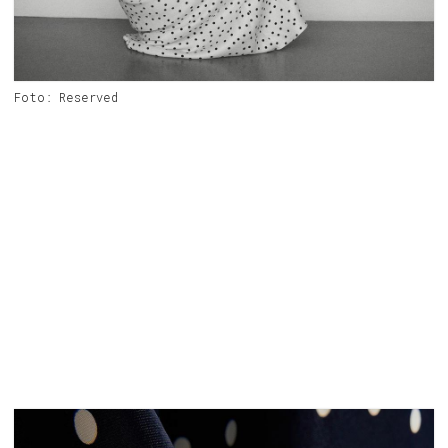
Foto: Reserved