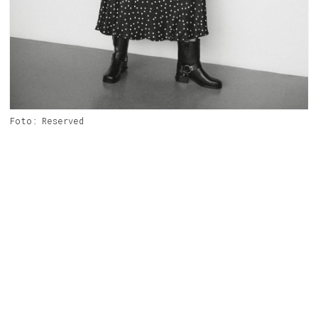
Foto: Reserved