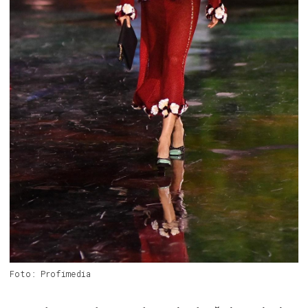
Foto: Profimedia