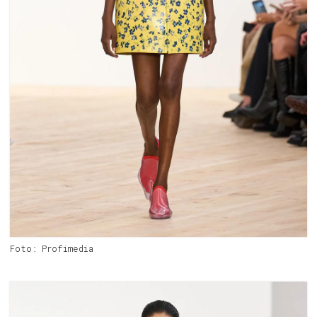
Foto: Profimedia