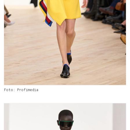
Foto: Profimedia