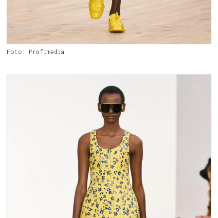
Foto: Profimedia