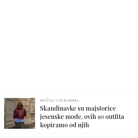
MOŽDA VAS ZANIMA
Skandinavke su majstorice
jesenske mode, ovih 10 outfita
kopiramo od njih