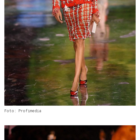
Foto: Profimedia