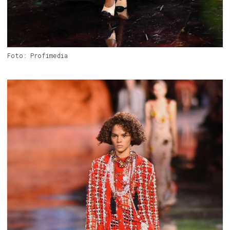
Foto: Profimedia