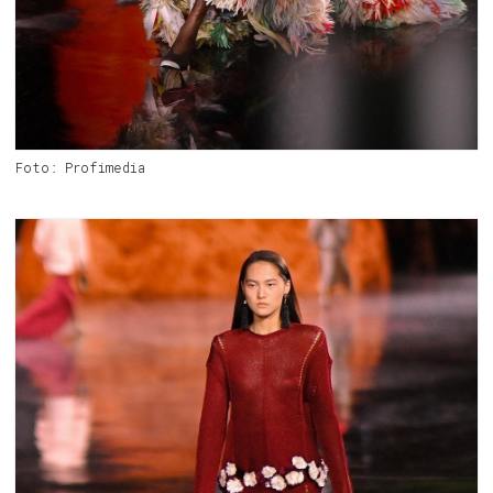
Foto: Profimedia