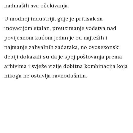
nadmašili sva očekivanja.
U modnoj industriji, gdje je pritisak za
inovacijom stalan, preuzimanje vodstva nad
povijesnom kućom jedan je od najtežih i
najmanje zahvalnih zadataka, no ovosezonski
debiji dokazali su da je spoj poštovanja prema
arhivima i svježe vizije dobitna kombinacija koja
nikoga ne ostavlja ravnodušnim.