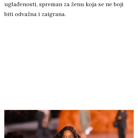
uglađenosti, spreman za ženu koja se ne boji
biti odvažna i zaigrana.