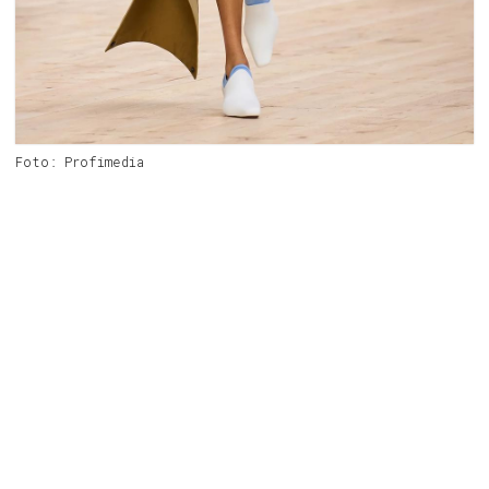
Foto: Profimedia