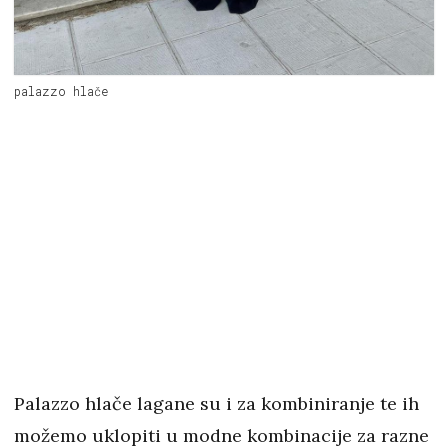
palazzo hlače
Palazzo hlače lagane su i za kombiniranje te ih
možemo uklopiti u modne kombinacije za razne