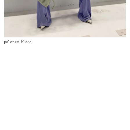
palazzo hlače