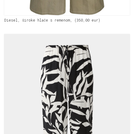
Diesel, široke hlače s remenom, (350,00 eur)