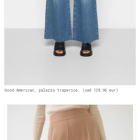
Good American, palazzo traperice, (sad 129,95 eur)