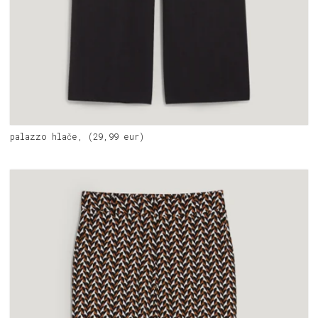
palazzo hlače, (29,99 eur)