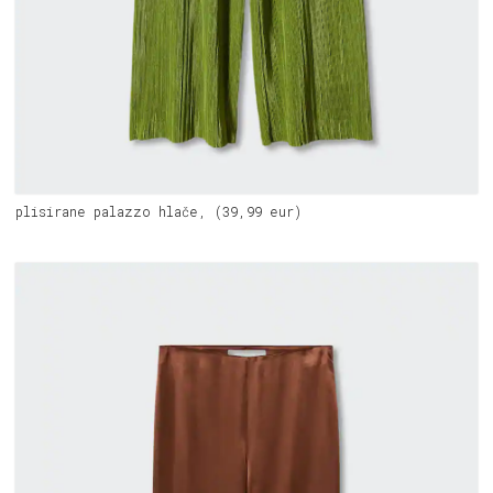
plisirane palazzo hlače, (39,99 eur)