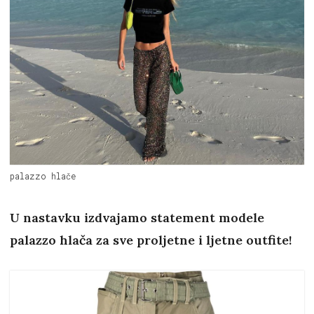
palazzo hlače
U nastavku izdvajamo statement modele
palazzo hlača za sve proljetne i ljetne outfite!