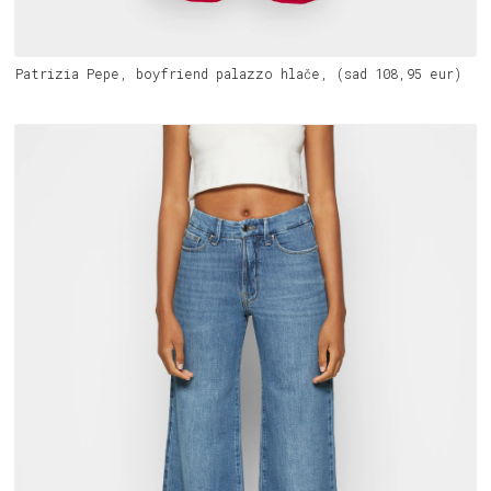
Patrizia Pepe, boyfriend palazzo hlače, (sad 108,95 eur)