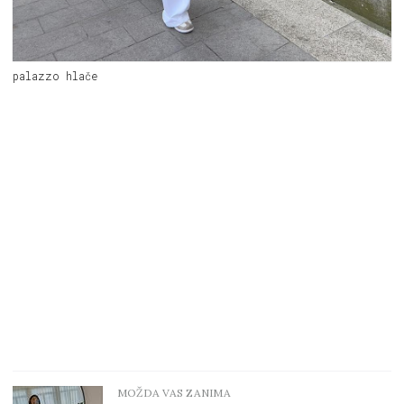
palazzo hlače
MOŽDA VAS ZANIMA