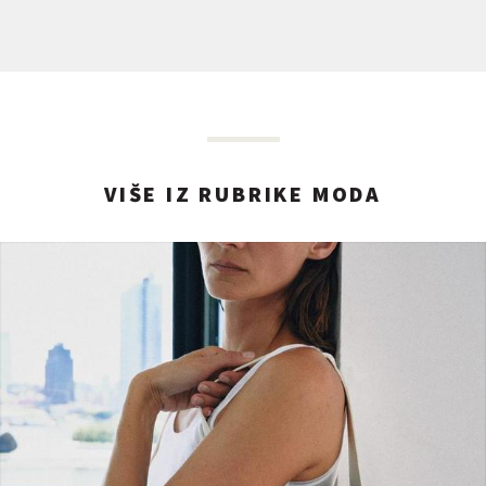
VIŠE IZ RUBRIKE MODA