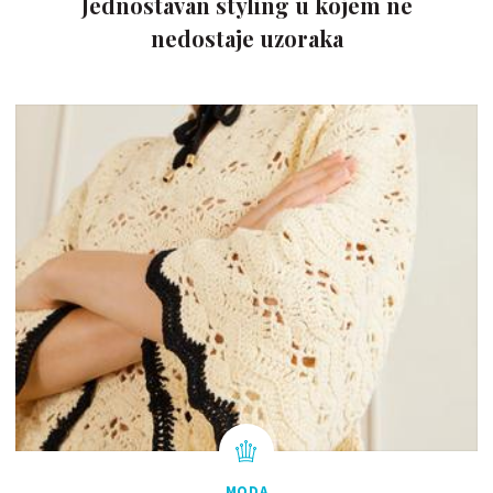
Jednostavan styling u kojem ne
nedostaje uzoraka
MODA