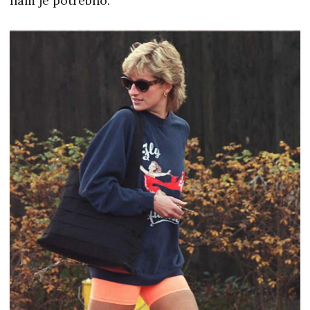
nam je potrebno.