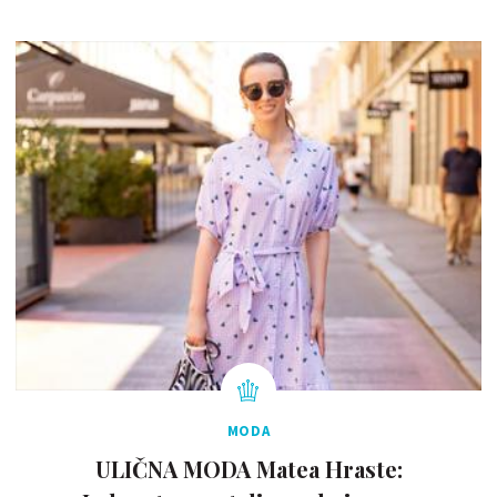
MODA
ULIČNA MODA Matea Hraste: