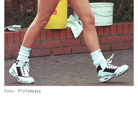
Foto: Profimedia