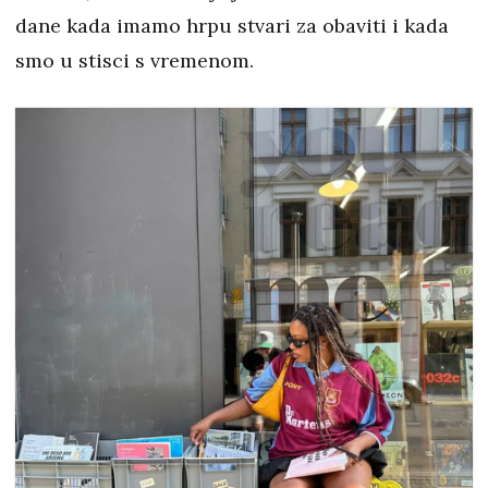
dane kada imamo hrpu stvari za obaviti i kada
smo u stisci s vremenom.