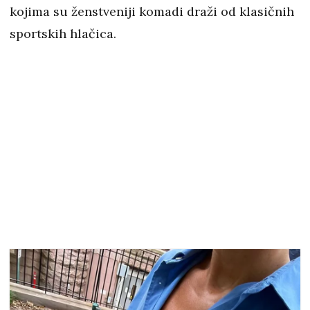
kojima su ženstveniji komadi draži od klasičnih
sportskih hlačica.