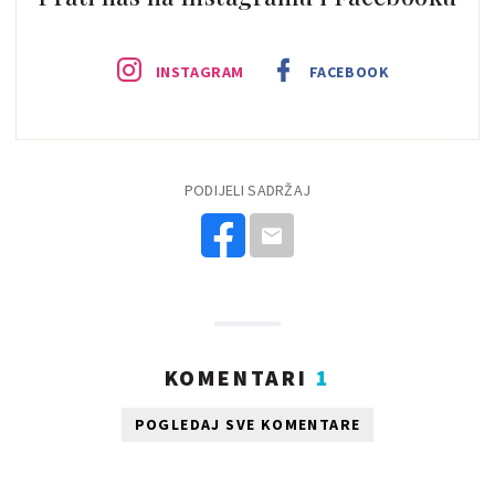
INSTAGRAM
FACEBOOK
PODIJELI SADRŽAJ
KOMENTARI
1
POGLEDAJ SVE KOMENTARE