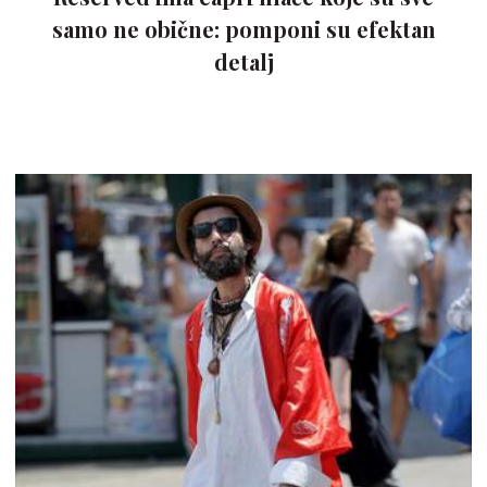
samo ne obične: pomponi su efektan
detalj