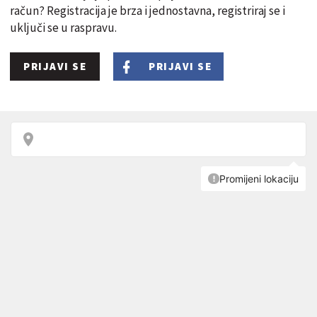
račun? Registracija je brza i jednostavna, registriraj se i
uključi se u raspravu.
PRIJAVI SE
PRIJAVI SE