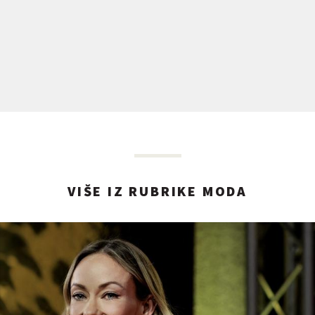
VIŠE IZ RUBRIKE MODA