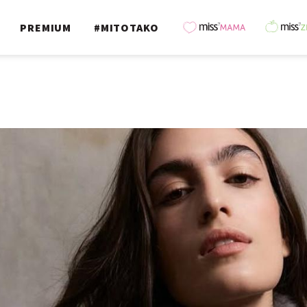
PREMIUM
#MITOTAKO