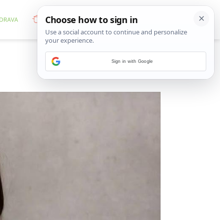
Sign in with Google