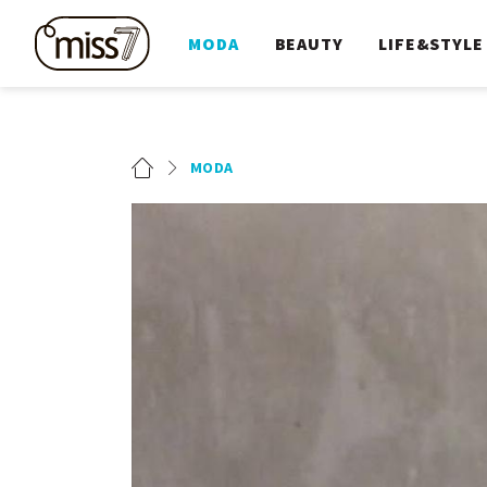
MODA
BEAUTY
LIFE&STYLE
MODA