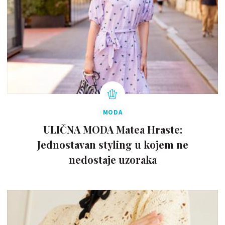
MODA
ULIČNA MODA Matea Hraste:
Jednostavan styling u kojem ne
nedostaje uzoraka