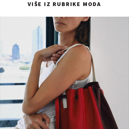
VIŠE IZ RUBRIKE MODA