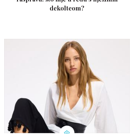
dekolteom?