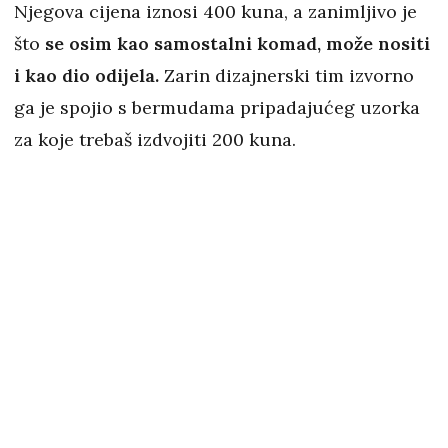
Njegova cijena iznosi 400 kuna, a zanimljivo je
što
se osim kao samostalni komad, može nositi
i kao dio odijela.
Zarin dizajnerski tim izvorno
ga je spojio s bermudama pripadajućeg uzorka
za koje trebaš izdvojiti 200 kuna.