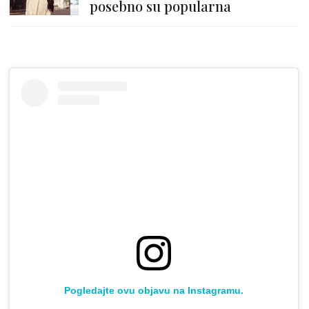
posebno su popularna
Pogledajte ovu objavu na Instagramu.