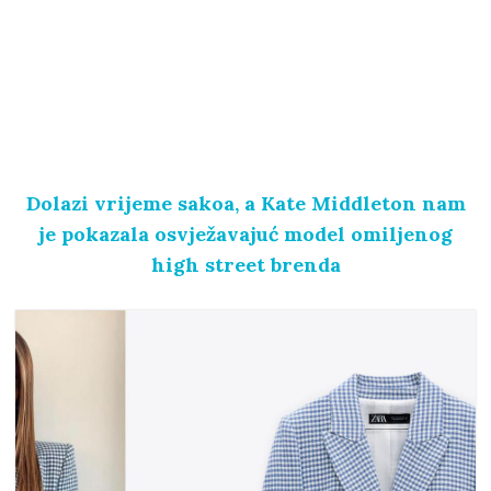
Dolazi vrijeme sakoa, a Kate Middleton nam
je pokazala osvježavajuć model omiljenog
high street brenda