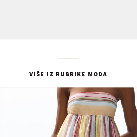
VIŠE IZ RUBRIKE MODA