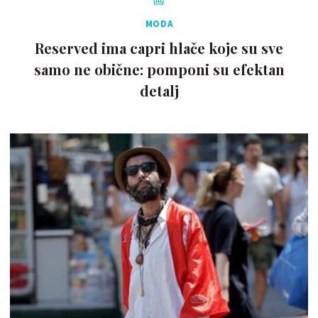
MODA
Reserved ima capri hlače koje su sve
samo ne obične: pomponi su efektan
detalj