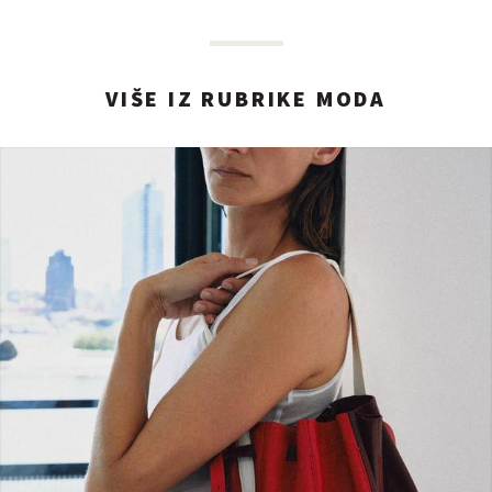
VIŠE IZ RUBRIKE MODA