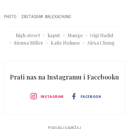
PHOTO: INSTAGRAM @ALEXACHUNG
high street
kaput
Mango
Gigi Hadid
Sienna Miller
Katie Holmes
Alexa Chung
Prati nas na Instagramu i Facebooku
INSTAGRAM
FACEBOOK
PODIJELI SADRŽAJ