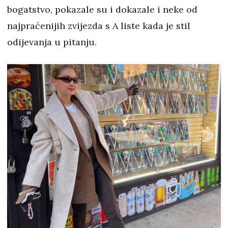
bogatstvo, pokazale su i dokazale i neke od
najpraćenijih zvijezda s A liste kada je stil
odijevanja u pitanju.