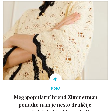
MODA
Megapopularni brend Zimmerman
ponudio nam je nešto drukčije: