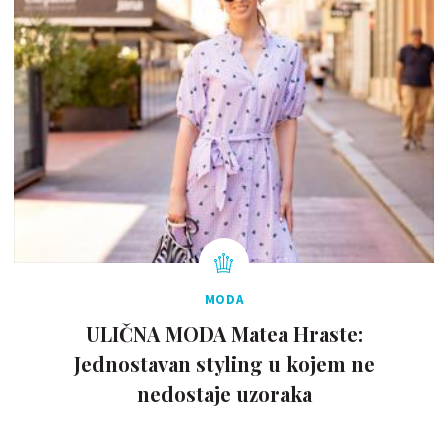
MODA
ULIČNA MODA Matea Hraste:
Jednostavan styling u kojem ne
nedostaje uzoraka