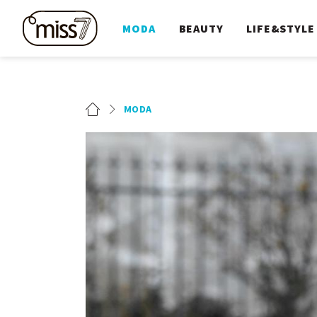
MODA
BEAUTY
LIFE&STYLE
MODA