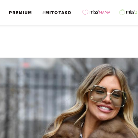
PREMIUM
#MITOTAKO