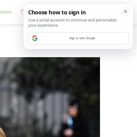
Sign in with Google