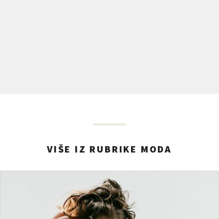
VIŠE IZ RUBRIKE MODA