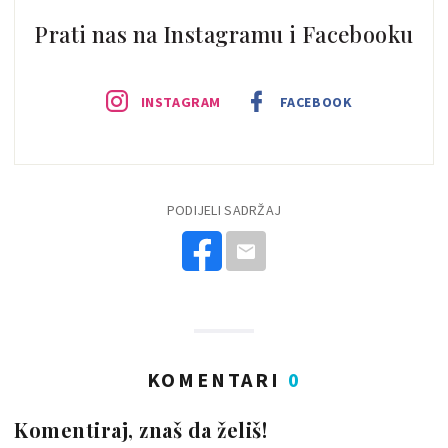
Prati nas na Instagramu i Facebooku
INSTAGRAM
FACEBOOK
PODIJELI SADRŽAJ
KOMENTARI
0
Komentiraj, znaš da želiš!