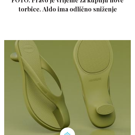
torbice. Aldo ima odlično sniženje