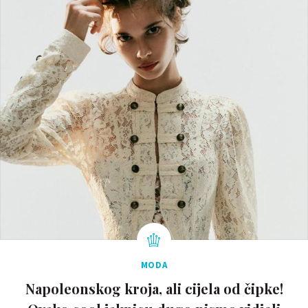
MODA
Napoleonskog kroja, ali cijela od čipke!