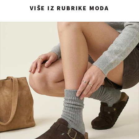
VIŠE IZ RUBRIKE MODA