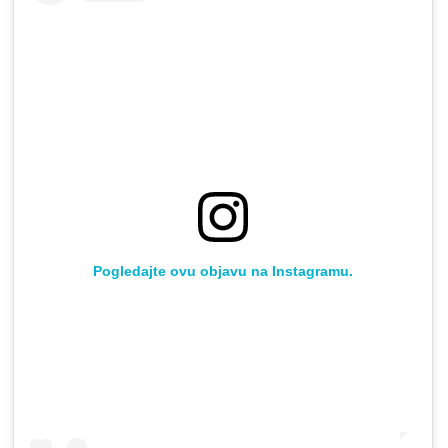
Pogledajte ovu objavu na Instagramu.