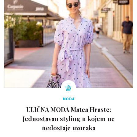
MODA
ULIČNA MODA Matea Hraste:
Jednostavan styling u kojem ne
nedostaje uzoraka