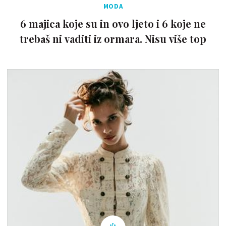
MODA
6 majica koje su in ovo ljeto i 6 koje ne
trebaš ni vaditi iz ormara. Nisu više top