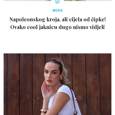
MODA
Napoleonskog kroja, ali cijela od čipke!
Ovako cool jaknicu dugo nismo vidjeli