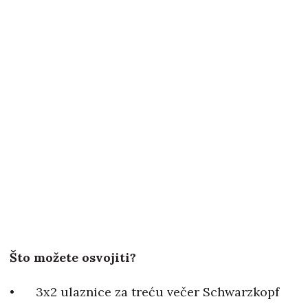
Što možete osvojiti?
3x2 ulaznice za treću večer Schwarzkopf