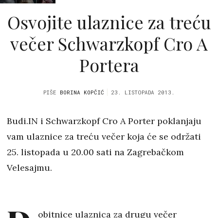
Osvojite ulaznice za treću
večer Schwarzkopf Cro A
Portera
PIŠE
BORINA KOPČIĆ
23. LISTOPADA 2013.
Budi.IN i Schwarzkopf Cro A Porter poklanjaju
vam ulaznice za treću večer koja će se održati
25. listopada u 20.00 sati na Zagrebačkom
Velesajmu.
obitnice ulaznica za drugu večer