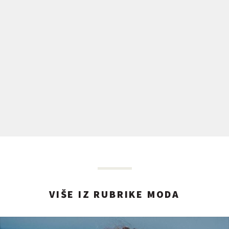
VIŠE IZ RUBRIKE MODA