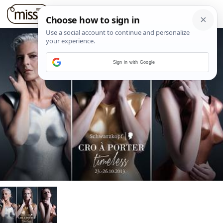
Sign in with Google