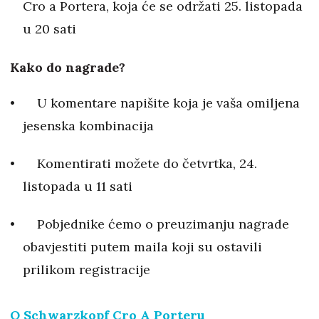
Cro a Portera, koja će se održati 25. listopada
u 20 sati
Kako do nagrade?
U komentare napišite koja je vaša omiljena
jesenska kombinacija
Komentirati možete do četvrtka, 24.
listopada u 11 sati
Pobjednike ćemo o preuzimanju nagrade
obavjestiti putem maila koji su ostavili
prilikom registracije
O Schwarzkopf Cro A Porteru