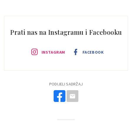
Prati nas na Instagramu i Facebooku
INSTAGRAM
FACEBOOK
PODIJELI SADRŽAJ