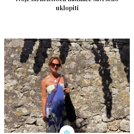
uklopiti