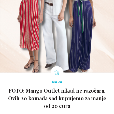
MODA
FOTO: Mango Outlet nikad ne razočara.
Ovih 20 komada sad kupujemo za manje
od 20 eura