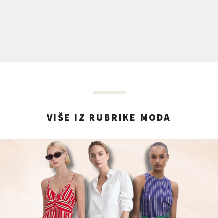
VIŠE IZ RUBRIKE MODA