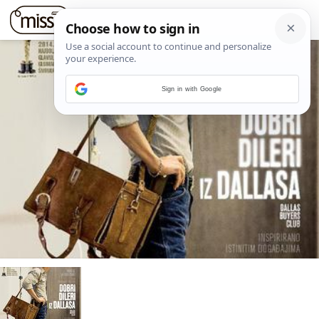
Sign in with Google