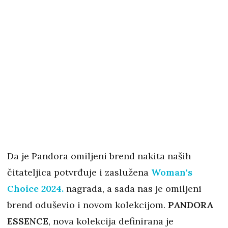
Da je Pandora omiljeni brend nakita naših
čitateljica potvrđuje i zaslužena
Woman's
Choice 2024.
nagrada, a sada nas je omiljeni
brend oduševio i novom kolekcijom.
PANDORA
ESSENCE
, nova kolekcija definirana je