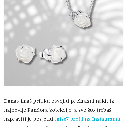
Danas imaš priliku osvojiti prekrasni nakit iz
najnovije Pandora kolekcije, a sve što trebaš
napraviti je posjetiti
miss7 profil na Instagramu
,