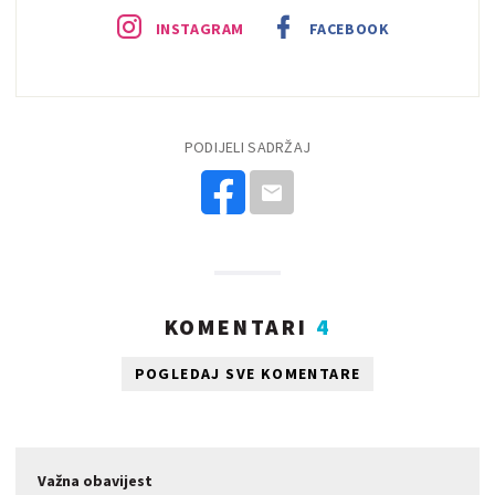
INSTAGRAM
FACEBOOK
PODIJELI SADRŽAJ
KOMENTARI
4
POGLEDAJ SVE KOMENTARE
Važna obavijest