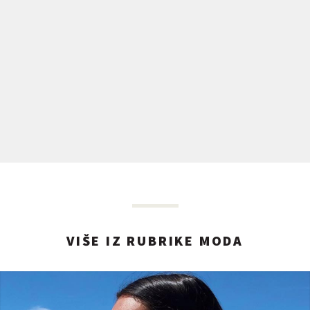
VIŠE IZ RUBRIKE MODA