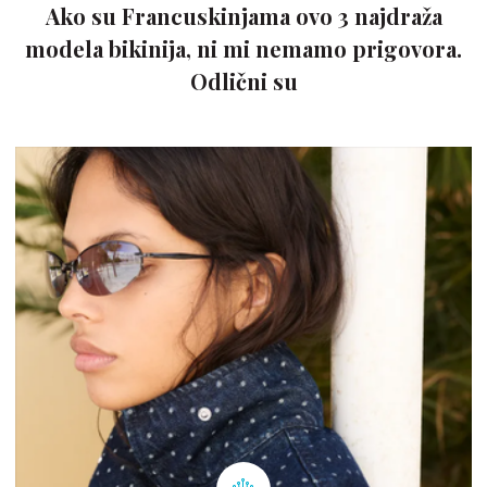
Ako su Francuskinjama ovo 3 najdraža
modela bikinija, ni mi nemamo prigovora.
Odlični su