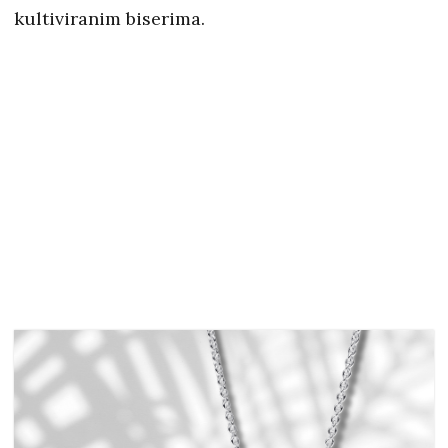
kultiviranim biserima.