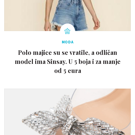
MODA
Polo majice su se vratile, a odličan
model ima Sinsay. U 5 boja i za manje
od 5 eura