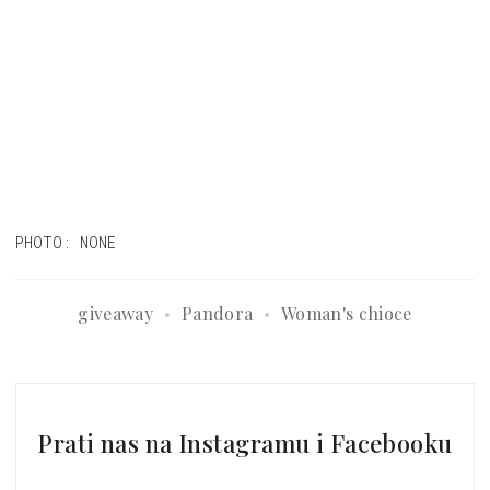
PHOTO: NONE
giveaway
Pandora
Woman's chioce
Prati nas na Instagramu i Facebooku