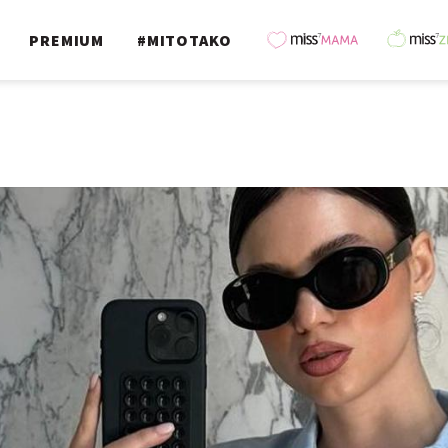
PREMIUM
#MITOTAKO