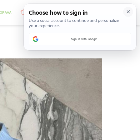
Sign in with Google