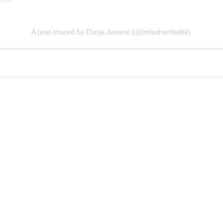
A post shared by Dunja Jovanic (@imfashionbabe)