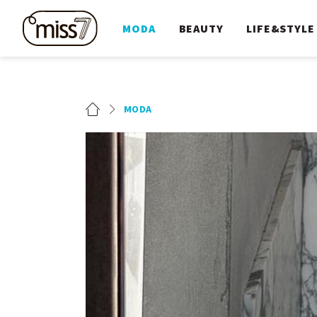
MODA
BEAUTY
LIFE&STYLE
MODA