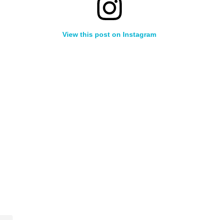
View this post on Instagram