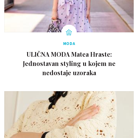
MODA
ULIČNA MODA Matea Hraste:
Jednostavan styling u kojem ne
nedostaje uzoraka