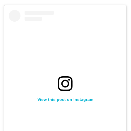
View this post on Instagram