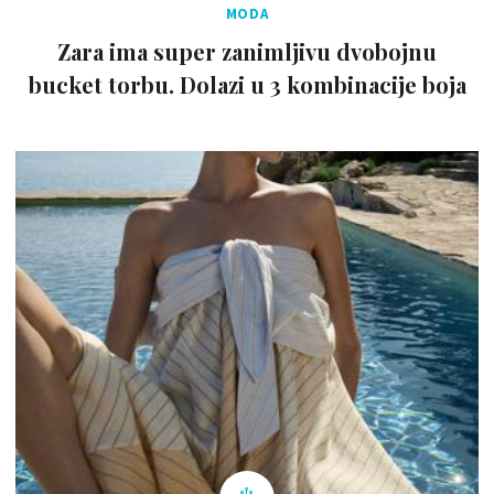
MODA
Zara ima super zanimljivu dvobojnu
bucket torbu. Dolazi u 3 kombinacije boja