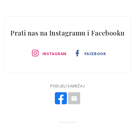
Prati nas na Instagramu i Facebooku
INSTAGRAM
FACEBOOK
PODIJELI SADRŽAJ