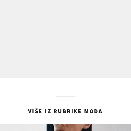
VIŠE IZ RUBRIKE MODA