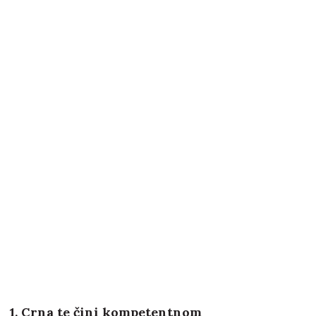
1. Crna te čini kompetentnom