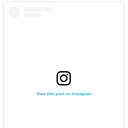
View this post on Instagram