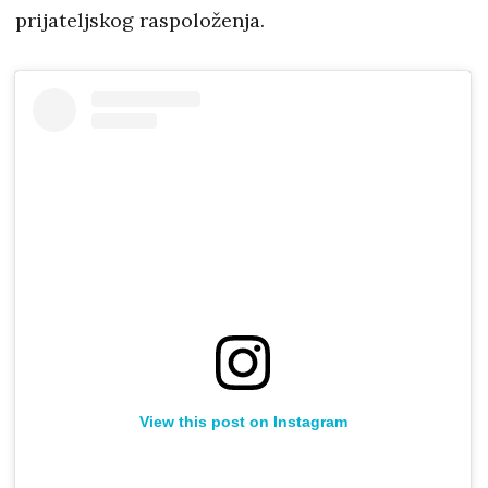
prijateljskog raspoloženja.
View this post on Instagram