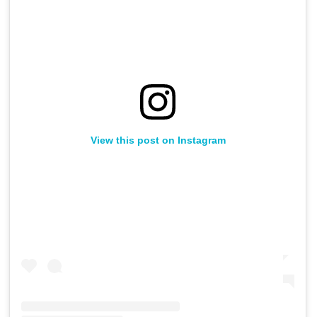
View this post on Instagram