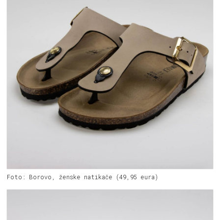
Foto: Borovo, ženske natikače (49,95 eura)