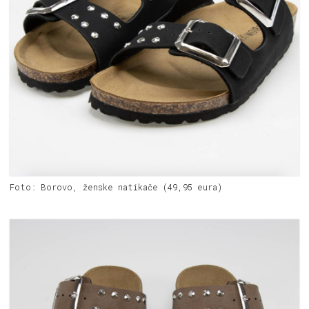
Foto: Borovo, ženske natikače (49,95 eura)