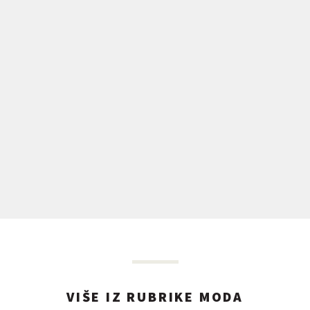
VIŠE IZ RUBRIKE MODA