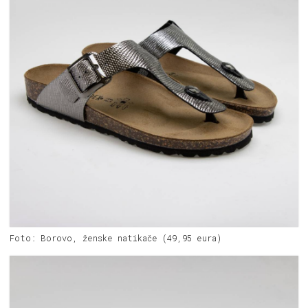
Foto: Borovo, ženske natikače (49,95 eura)