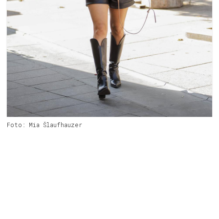
Foto: Mia Šlaufhauzer