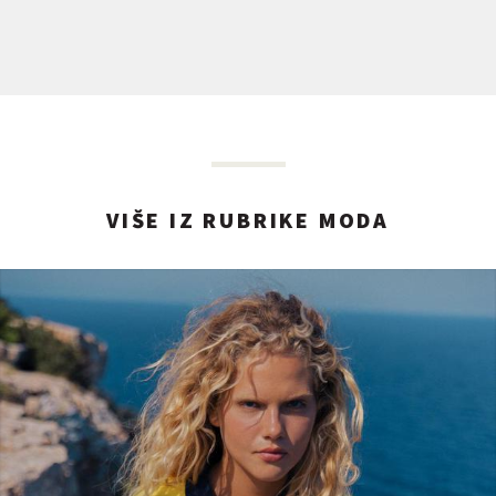
VIŠE IZ RUBRIKE MODA