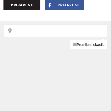
PRIJAVI SE
PRIJAVI SE