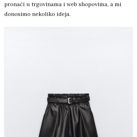
pronaći u trgovinama i web shopovima, a mi
donosimo nekoliko ideja.