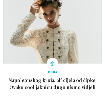
MODA
Napoleonskog kroja, ali cijela od čipke!
Ovako cool jaknicu dugo nismo vidjeli