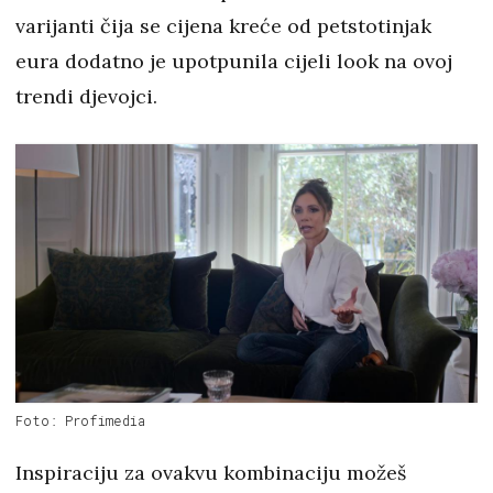
varijanti čija se cijena kreće od petstotinjak
eura dodatno je upotpunila cijeli look na ovoj
trendi djevojci.
Foto: Profimedia
Inspiraciju za ovakvu kombinaciju možeš