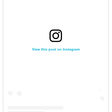
View this post on Instagram