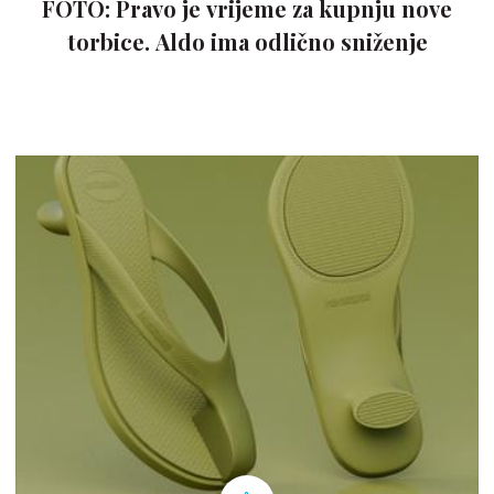
FOTO: Pravo je vrijeme za kupnju nove
torbice. Aldo ima odlično sniženje