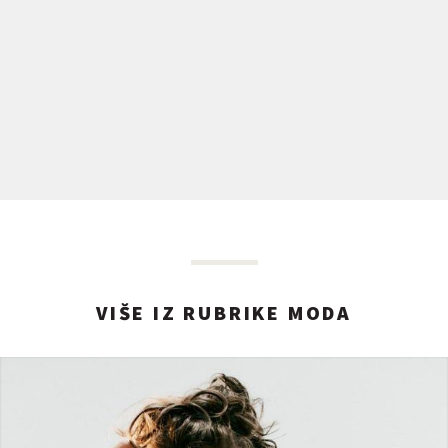
VIŠE IZ RUBRIKE MODA