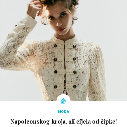
MODA
Napoleonskog kroja, ali cijela od čipke!