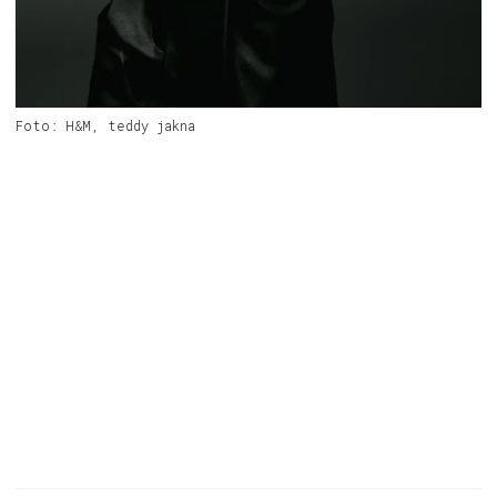
Foto: H&M, teddy jakna