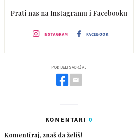
Prati nas na Instagramu i Facebooku
INSTAGRAM
FACEBOOK
PODIJELI SADRŽAJ
KOMENTARI
0
Komentiraj, znaš da želiš!