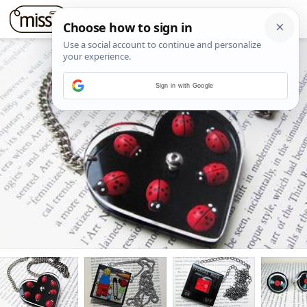
Sign in with Google