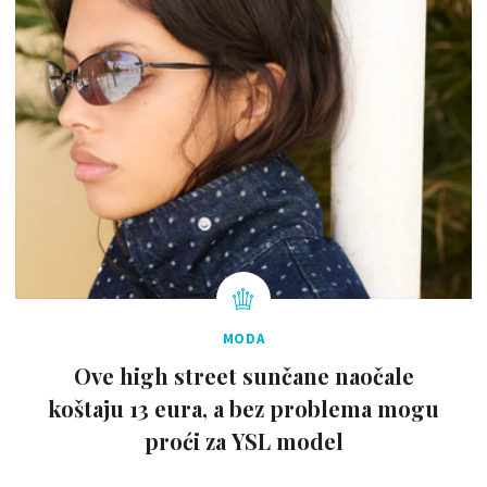
MODA
Ove high street sunčane naočale
koštaju 13 eura, a bez problema mogu
proći za YSL model