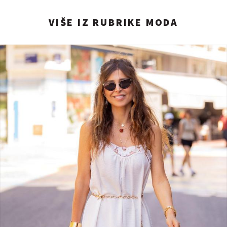
VIŠE IZ RUBRIKE MODA