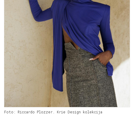
Foto: Riccardo Plozzer. Krie Design kolekcija