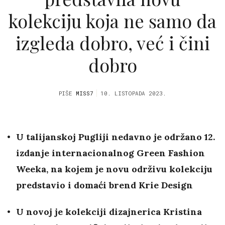
kolekciju koja ne samo da
izgleda dobro, već i čini
dobro
PIŠE
MISS7
10. LISTOPADA 2023.
U talijanskoj Pugliji nedavno je održano 12.
izdanje internacionalnog Green Fashion
Weeka, na kojem je novu održivu kolekciju
predstavio i domaći brend Krie Design
U novoj je kolekciji dizajnerica Kristina