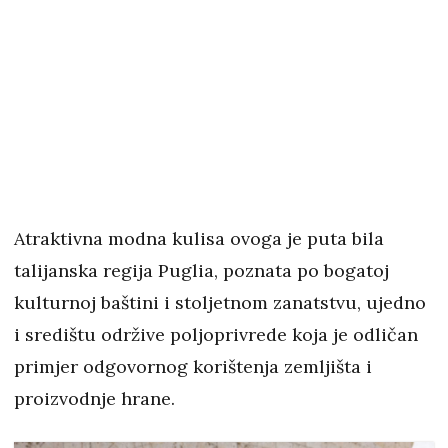
Atraktivna modna kulisa ovoga je puta bila
talijanska regija Puglia, poznata po bogatoj
kulturnoj baštini i stoljetnom zanatstvu, ujedno
i središtu održive poljoprivrede koja je odličan
primjer odgovornog korištenja zemljišta i
proizvodnje hrane.