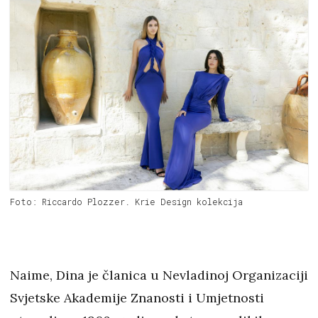
Foto: Riccardo Plozzer. Krie Design kolekcija
Naime, Dina je članica u Nevladinoj Organizaciji
Svjetske Akademije Znanosti i Umjetnosti