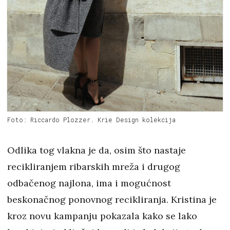
Foto: Riccardo Plozzer. Krie Design kolekcija
Odlika tog vlakna je da, osim što nastaje
recikliranjem ribarskih mreža i drugog
odbačenog najlona, ima i mogućnost
beskonačnog ponovnog recikliranja. Kristina je
kroz novu kampanju pokazala kako se lako