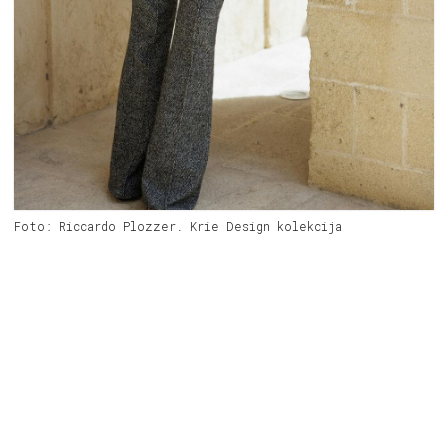
Foto: Riccardo Plozzer. Krie Design kolekcija