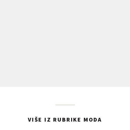
VIŠE IZ RUBRIKE MODA