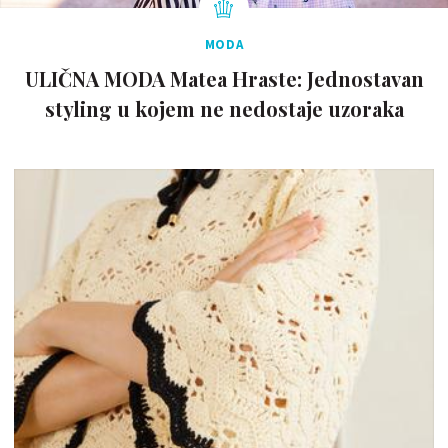
MODA
ULIČNA MODA Matea Hraste: Jednostavan
styling u kojem ne nedostaje uzoraka