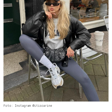
Foto: Instagram @itiscarine