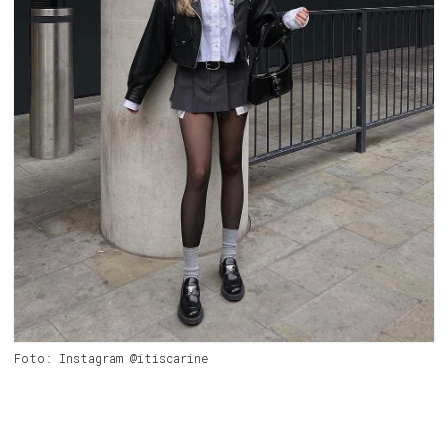
Foto: Instagram @itiscarine