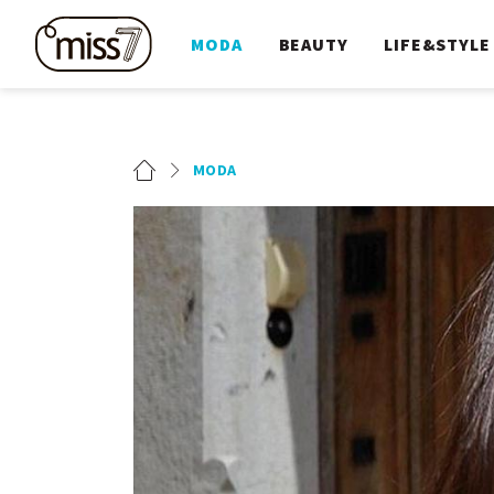
MODA
BEAUTY
LIFE&STYLE
MODA