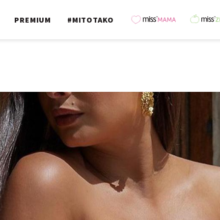
PREMIUM
#MITOTAKO