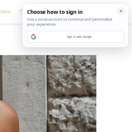
Sign in with Google