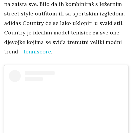
na zaista sve. Bilo da ih kombiniraš s ležernim
street style outfitom ili sa sportskim izgledom,
adidas Country će se lako uklopiti u svaki stil.
Country je idealan model tenisice za sve one
djevojke kojima se sviđa trenutni veliki modni
trend -
tenniscore
.