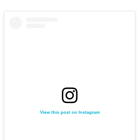
View this post on Instagram