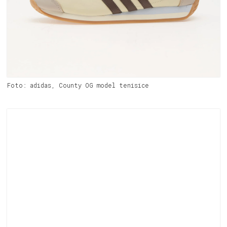
Foto: adidas, County OG model tenisice