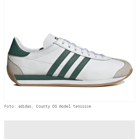
Foto: adidas, County OG model tenisice