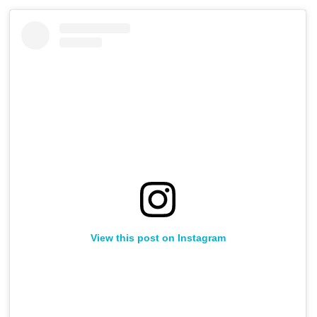
View this post on Instagram