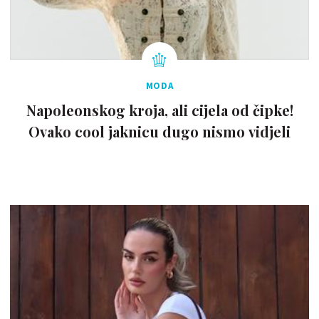
MODA
Napoleonskog kroja, ali cijela od čipke!
Ovako cool jaknicu dugo nismo vidjeli