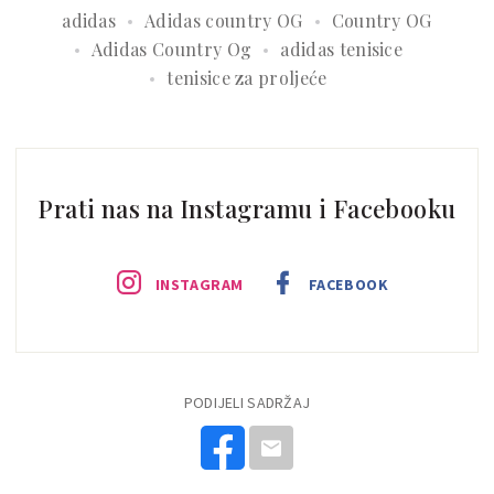
adidas
Adidas country OG
Country OG
Adidas Country Og
adidas tenisice
tenisice za proljeće
Prati nas na Instagramu i Facebooku
INSTAGRAM
FACEBOOK
PODIJELI SADRŽAJ