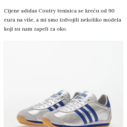
Cijene adidas Coutry tenisica se kreću od 90
eura na više, a mi smo izdvojili nekoliko modela
koji su nam zapeli za oko.