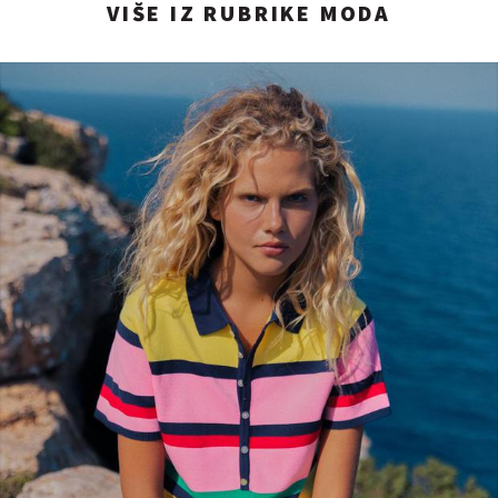
VIŠE IZ RUBRIKE MODA