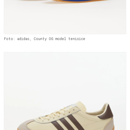
Foto: adidas, County OG model tenisice