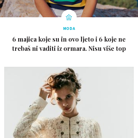
MODA
6 majica koje su in ovo ljeto i 6 koje ne
trebaš ni vaditi iz ormara. Nisu više top