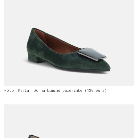
Foto: Karla, Donna Lumine balerinke (139 eura)