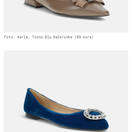
Foto: Karla, Tosca Blu balerinke (89 eura)