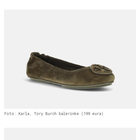
Foto: Karla, Tory Burch balerinke (199 eura)