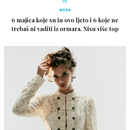
MODA
6 majica koje su in ovo ljeto i 6 koje ne
trebaš ni vaditi iz ormara. Nisu više top