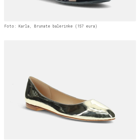
Foto: Karla, Brunate balerinke (157 eura)