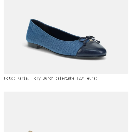
Foto: Karla, Tory Burch balerinke (234 eura)