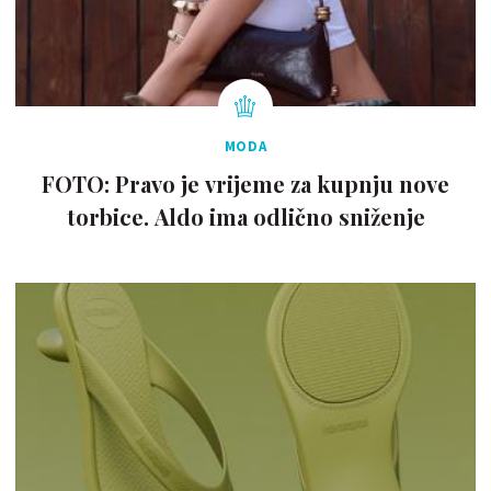
MODA
FOTO: Pravo je vrijeme za kupnju nove
torbice. Aldo ima odlično sniženje