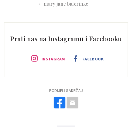
mary jane balerinke
Prati nas na Instagramu i Facebooku
INSTAGRAM
FACEBOOK
PODIJELI SADRŽAJ