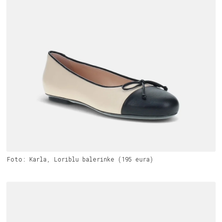
Foto: Karla, Loriblu balerinke (195 eura)