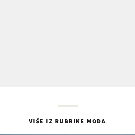
VIŠE IZ RUBRIKE MODA