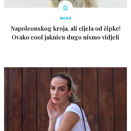
MODA
Napoleonskog kroja, ali cijela od čipke!
Ovako cool jaknicu dugo nismo vidjeli