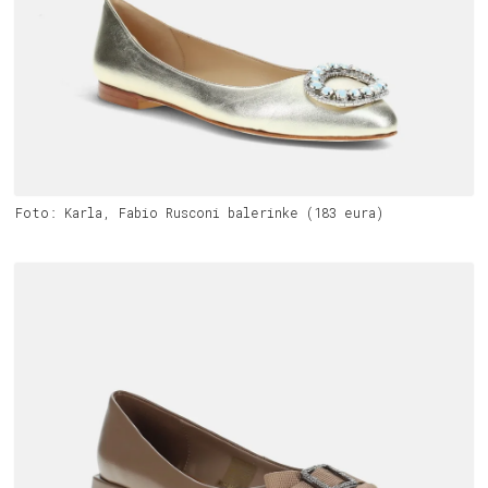
Foto: Karla, Fabio Rusconi balerinke (183 eura)