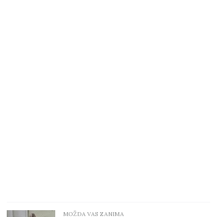
MOŽDA VAS ZANIMA