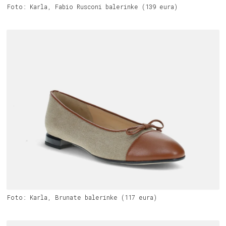
Foto: Karla, Fabio Rusconi balerinke (139 eura)
Foto: Karla, Brunate balerinke (117 eura)