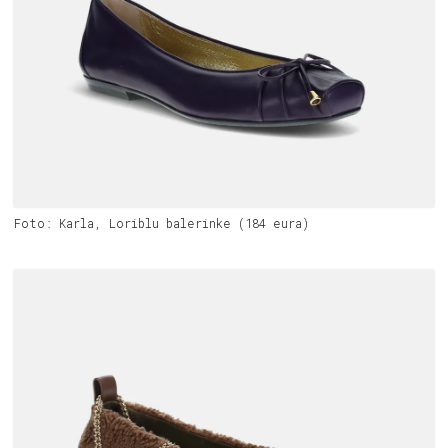
Foto: Karla, Loriblu balerinke (184 eura)