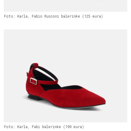
Foto: Karla, Fabio Rusconi balerinke (125 eura)
Foto: Karla, Fabi balerinke (199 eura)