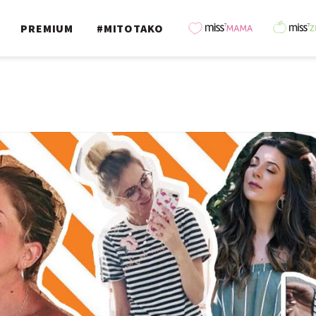
PREMIUM
#MITOTAKO