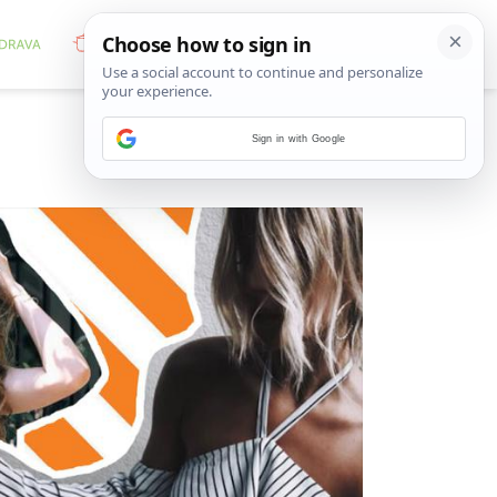
Sign in with Google