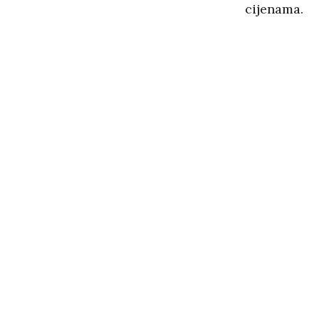
cijenama.