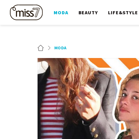
MODA
BEAUTY
LIFE&STYLE
MODA