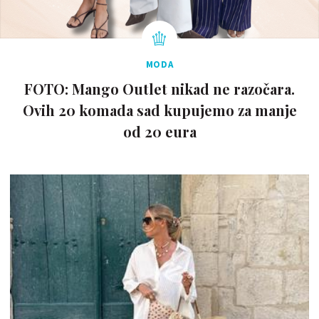
MODA
FOTO: Mango Outlet nikad ne razočara.
Ovih 20 komada sad kupujemo za manje
od 20 eura