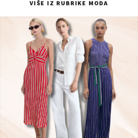
VIŠE IZ RUBRIKE MODA