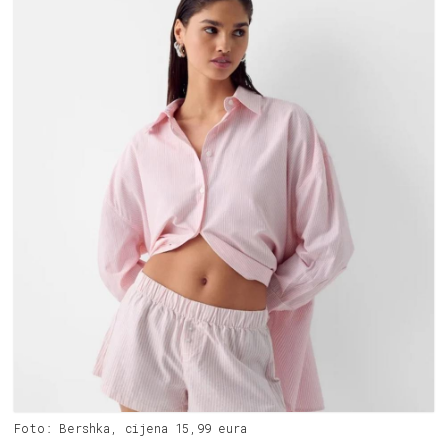
Foto: Bershka, cijena 15,99 eura