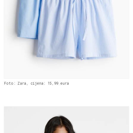
Foto: Zara, cijena: 15,99 eura