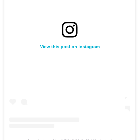
View this post on Instagram