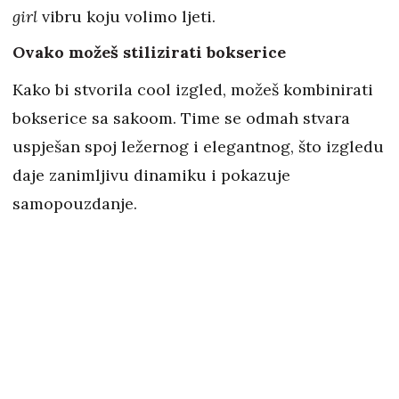
girl
vibru koju volimo ljeti.
Ovako možeš stilizirati bokserice
Kako bi stvorila cool izgled, možeš kombinirati
bokserice sa sakoom. Time se odmah stvara
uspješan spoj ležernog i elegantnog, što izgledu
daje zanimljivu dinamiku i pokazuje
samopouzdanje.