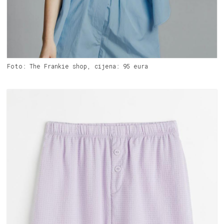
Foto: The Frankie shop, cijena: 95 eura