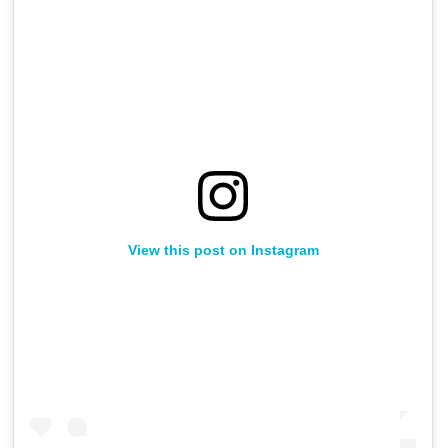
View this post on Instagram