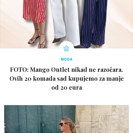
MODA
FOTO: Mango Outlet nikad ne razočara.
Ovih 20 komada sad kupujemo za manje
od 20 eura