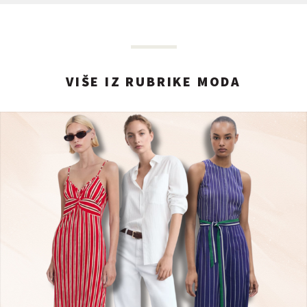
VIŠE IZ RUBRIKE MODA