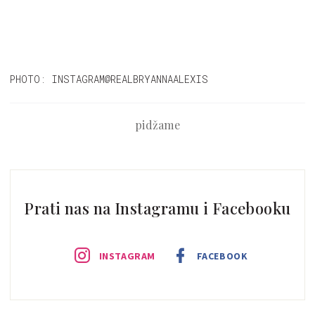
PHOTO: INSTAGRAM@REALBRYANNAALEXIS
pidžame
Prati nas na Instagramu i Facebooku
INSTAGRAM
FACEBOOK