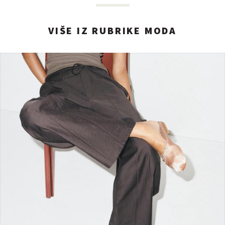
VIŠE IZ RUBRIKE MODA