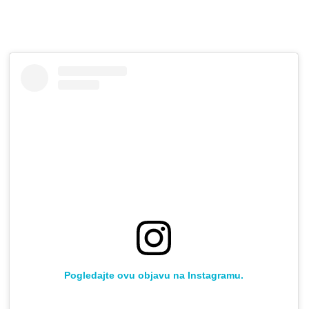
Pogledajte ovu objavu na Instagramu.