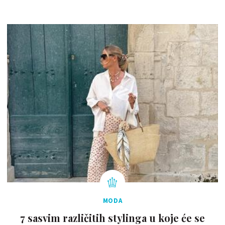
MODA
7 sasvim različitih stylinga u koje će se