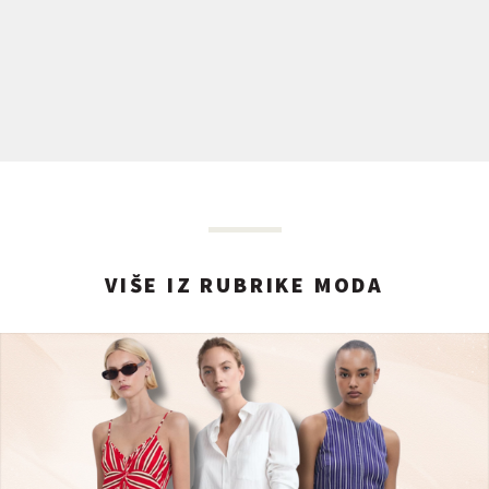
VIŠE IZ RUBRIKE MODA