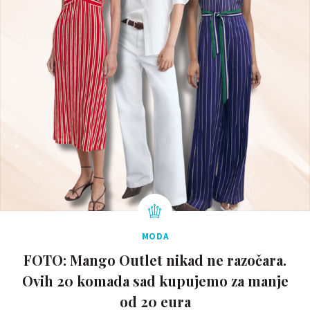
MODA
FOTO: Mango Outlet nikad ne razočara.
Ovih 20 komada sad kupujemo za manje
od 20 eura